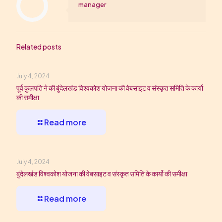
manager
Related posts
July 4, 2024
पूर्व कुलपति ने की बुंदेलखंड विश्वकोश योजना की वेबसाइट व संस्कृत समिति के कार्यो
की समीक्षा
Read more
July 4, 2024
बुंदेलखंड विश्वकोश योजना की वेबसाइट व संस्कृत समिति के कार्यो की समीक्षा
Read more