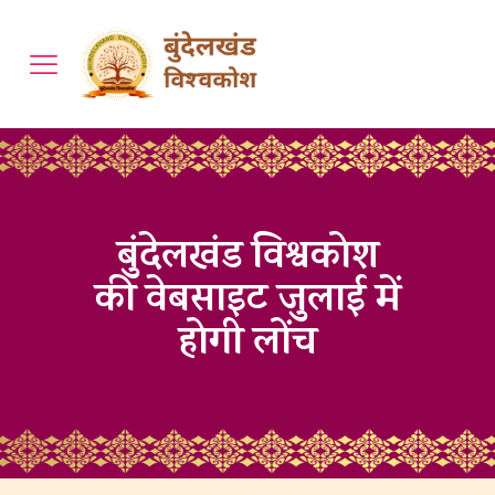
बुंदेलखंड विश्वकोश
की वेबसाइट जुलाई में
होगी लोंच