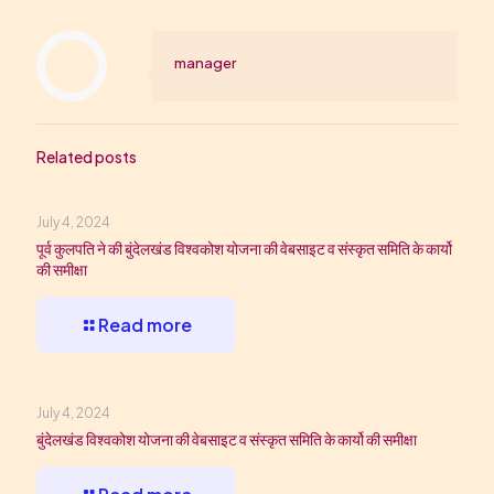
manager
Related posts
July 4, 2024
पूर्व कुलपति ने की बुंदेलखंड विश्वकोश योजना की वेबसाइट व संस्कृत समिति के कार्यो
की समीक्षा
Read more
July 4, 2024
बुंदेलखंड विश्वकोश योजना की वेबसाइट व संस्कृत समिति के कार्यो की समीक्षा