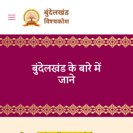
बुंदेलखंड के बारे में
जाने