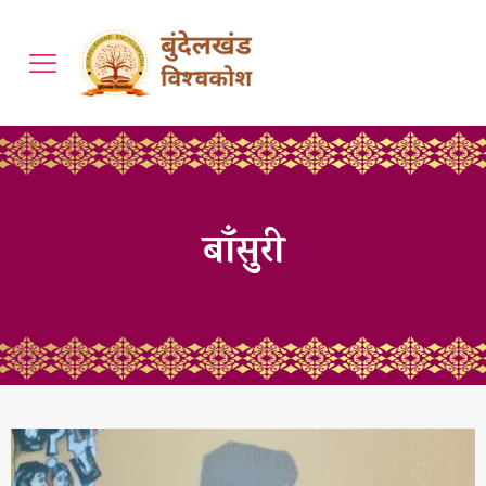
बाँसुरी