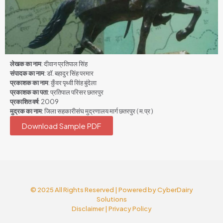
लेखक का नाम
: दीवान प्रतिपाल सिंह
संपादक का नाम
: डॉ. बहादुर सिंह परमार
प्रकाशक का नाम
: कुँवर पृथ्वी सिंह बुंदेला
प्रकाशक का पता
: प्रतिपाल परिसर छतरपुर
प्रकाशित वर्ष
: 2009
मुद्रक का नाम
: जिला सहकारीसंघ मुद्रणालय मार्ग छतरपुर ( म.प्र )
Download Sample PDF
© 2025 All Rights Reserved | Powered by
CyberDairy
Solutions
Disclaimer
|
Privacy Policy