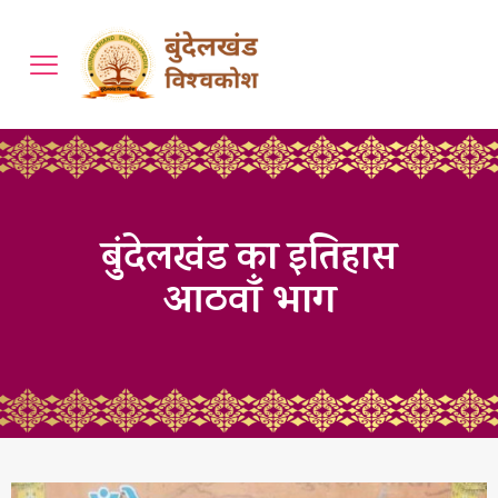
बुंदेलखंड का इतिहास
आठवाँ भाग