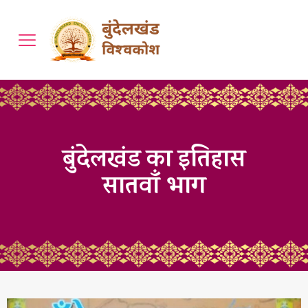
बुंदेलखंड का इतिहास
सातवाँ भाग