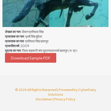
लेखक का नाम
: दीवान प्रतिपाल सिंह
प्रकाशक का नाम
: पृथ्वी सिंह बुंदेला
प्रकाशक का पता
: प्रतिपाल सिंह छतरपुर
प्रकाशित वर्ष
: 2009
मुद्रक का नाम
: जिला सहकारी संघ मुद्रणालय मर्या छतरपुर ( म. प्र )
Download Sample PDF
© 2025 All Rights Reserved | Powered by
CyberDairy
Solutions
Disclaimer
|
Privacy Policy