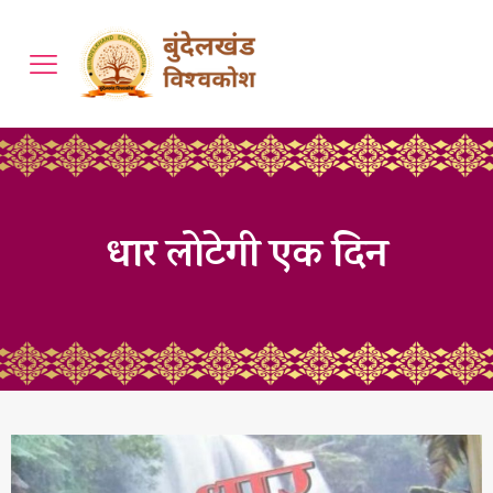
धार लोटेगी एक दिन