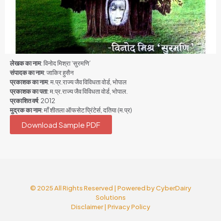
लेखक का नाम
: विनोद मिश्रा ‘सुरमणि’
संपादक का नाम
: जाकिर हुसैन
प्रकाशक का नाम
: म.प्र.राज्य जैव विविधता वोर्ड, भोपाल
प्रकाशक का पता
: म.प्र.राज्य जैव विविधता वोर्ड, भोपाल.
प्रकाशित वर्ष
: 2012
मुद्रक का नाम
: माँ शीतला ऑफसेट प्रिंटेर्स, दतिया (म.प्र)
Download Sample PDF
© 2025 All Rights Reserved | Powered by
CyberDairy
Solutions
Disclaimer
|
Privacy Policy