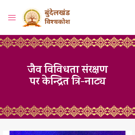
जैव विविधता संरक्षण
पर केन्द्रित त्रि-नाट्य