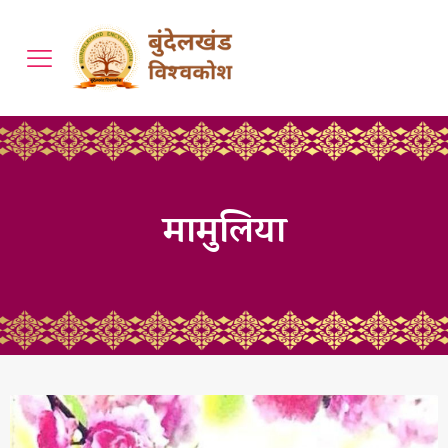
मामुलिया