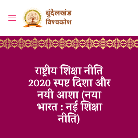
राष्ट्रीय शिक्षा नीति
2020 स्पष्ट दिशा और
नयी आशा (नया
भारत : नई शिक्षा
नीति)