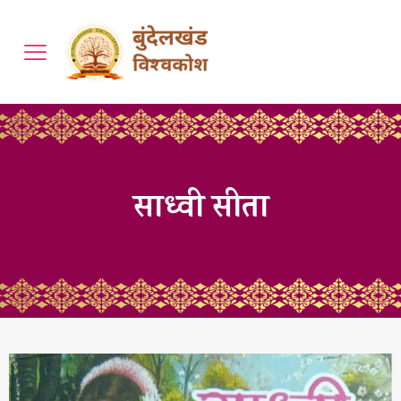
साध्वी सीता