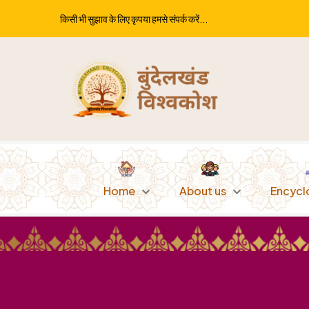
किसी भी सुझाव के लिए कृपया हमसे संपर्क करें...
Home
About us
Encycl