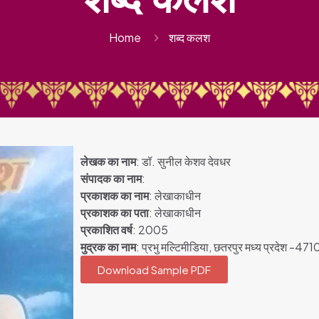
Home
शब्द कलश
लेखक का नाम
: डॉ. सुनील केशव देवधर
संपादक का नाम
:
प्रकाशक का नाम
: लेखाकाधीन
प्रकाशक का पता
: लेखाकाधीन
प्रकाशित वर्ष
: 2005
मुद्रक का नाम
: प्रभु मल्टिमीडिया, छतरपुर मध्य प्रदेश -47
Download Sample PDF