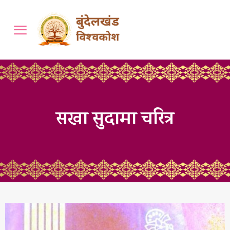
सखा सुदामा चरित्र