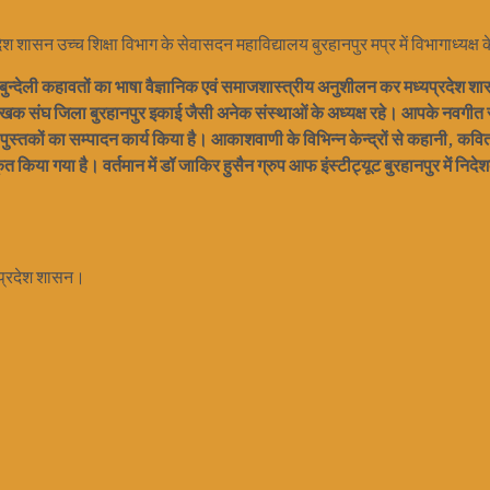
शासन उच्च शिक्षा विभाग के सेवासदन महाविद्यालय बुरहानपुर मप्र में विभागाध्यक्ष के
े बुन्देली कहावतों का भाषा वैज्ञानिक एवं समाजशास्त्रीय अनुशीलन कर मध्यप्रदेश शासन
लेखक संघ जिला बुरहानपुर इकाई जैसी अनेक संस्थाओं के अध्यक्ष रहे। आपके नवगीत सं
ुस्तकों का सम्पादन कार्य किया है। आकाशवाणी के विभिन्न केन्द्रों से कहानी, कव
कृत किया गया है। वर्तमान में डॉ जाकिर हुसैन ग्रुप आफ इंस्टीट्यूट बुरहानपुर में निदेशक क
्यप्रदेश शासन।