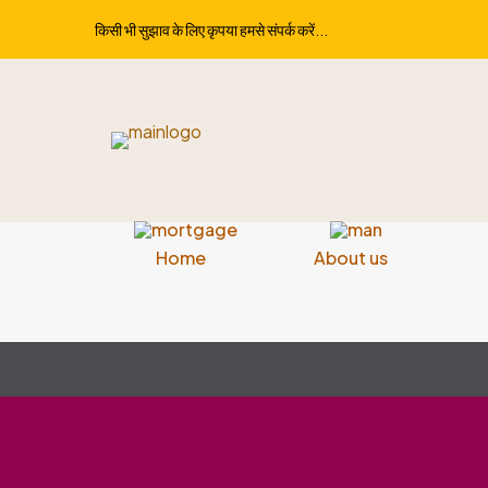
किसी भी सुझाव के लिए कृपया हमसे संपर्क करें...
Home
About us