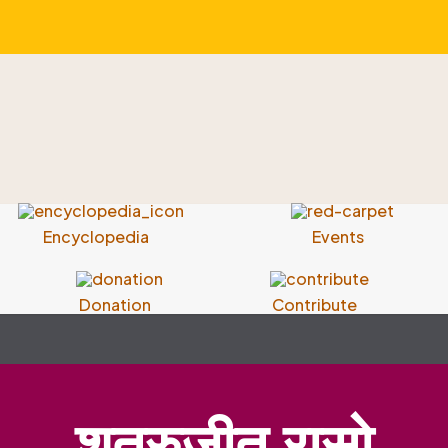
Encyclopedia
Events
Donation
Contribute
शत्रुजीत रासो