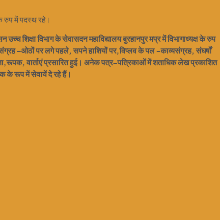
 रुप में पदस्थ रहे।
 उच्च शिक्षा विभाग के सेवासदन महाविद्यालय बुरहानपुर मप्र में विभागाध्यक्ष के रुप
ग्रह -ओठों पर लगे पहले, सपने हाशियों पर,विप्लव के पल -काव्यसंग्रह, संघर्षों
िता,रूपक, वार्ताएं प्रसारित हुई। अनेक पत्र-पत्रिकाओं में शताधिक लेख प्रकाशित
े रूप में सेवायें दे रहे हैं।