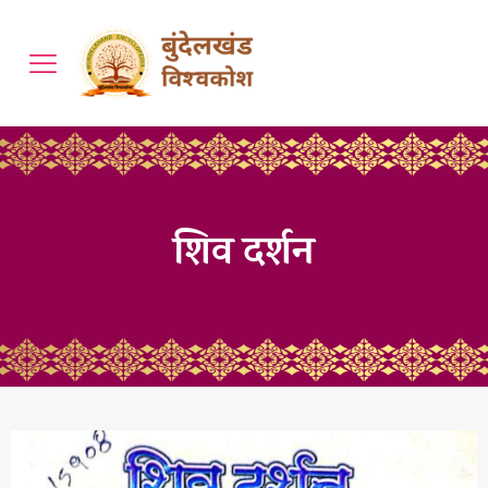
शिव दर्शन