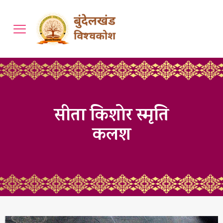
सीता किशोर स्मृति
कलश