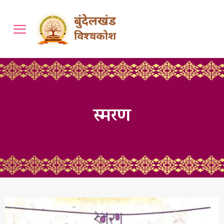
स्मरण