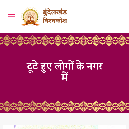
टूटे हुए लोगों के नगर
में