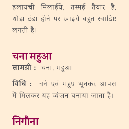
इलायची मिलाईये, तस्मई तैयार है,
थोड़ा ठंडा होने पर खाइये बहुत स्वादिष्ट
लगती है।
चना महुआ
सामग्री :
चना, महुआ
विधि :
चने एवं महुए भूनकर आपस
में मिलकर यह व्यंजन बनाया जाता है।
निगौना