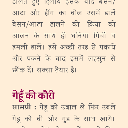
डालते हुए हिलाये इसके बाद बेसन/
आटा और हींग का घोल उसमें डालें
बेसन/आटा डालने की क्रिया को
आलन के साथ ही धनिया मिर्ची व
इमली डालें। इसे अच्छी तरह से पकाये
और पकने के बाद इसमें लहसुन से
छौंक दें। सक्सा तैयार है।
गेहूँ की कौरी
सामग्री :
गेंहू को उबाल लें फिर उबले
गेहूं को घी और गुड़ के साथ खाये।