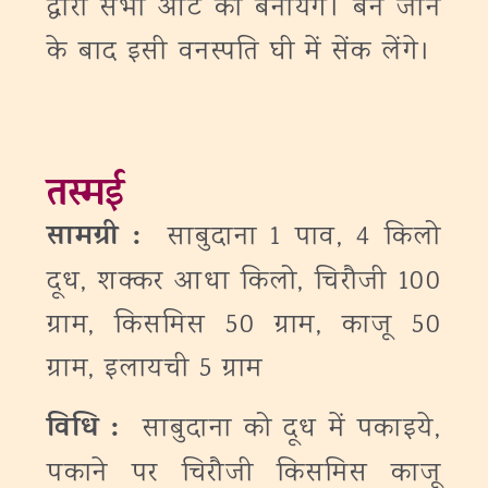
द्वारा सभी आटे को बनायेंगे। बन जाने
के बाद इसी वनस्पति घी में सेंक लेंगे।
तस्मई
सामग्री :
साबुदाना 1 पाव, 4 किलो
दूध, शक्कर आधा किलो, चिरौजी 100
ग्राम, किसमिस 50 ग्राम, काजू 50
ग्राम, इलायची 5 ग्राम
विधि :
साबुदाना को दूध में पकाइये,
पकाने पर चिरौजी किसमिस काजू