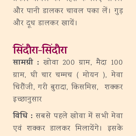
और पानी डालकर चावल पका लें। गुड़
और दूध डालकर खायें।
सिंदौरा-सिंदौरा
सामग्री :
खोवा 200 ग्राम, मैदा 100
ग्राम, घी चार चम्मच ( मोयन ), मेवा
चिरौंजी, गरी बुरादा, किसमिस, शक्कर
इच्छानुसार
विधि :
सबसे पहले खोवा में सभी मेवा
एवं शक्कर डालकर मिलायेंगे। इसके