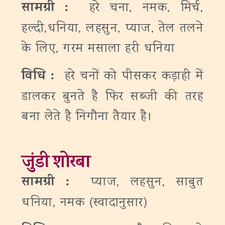
सामग्री :
हरे चना, नमक, मिर्च,
हल्दी,धनिया, लहसुन, प्याज, तेल तलने
के लिए, गरम मसाला हरी धनिया
विधि :
हरे चनों को पीसकर कड़ाही में
डालकर बुनते है फिर सब्जी की तरह
बना लेते है निगौना तैयार है।
जुंडी शोरबा
सामग्री :
प्याज, लहसुन, साबुत
धनिया, नमक (स्वादानुसार)