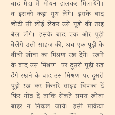
बाद मैदा में मोयन डालकर मिलायेंगे।
व इसको कड़ा गूथ लेंगे। इसके बाद
छोटी सी लोई लेकर उसे पूड़ी की तरह
बेल लेंगे। इसके बाद एक और पूड़ी
बेलेंगे उसी साइज की, अब एक पूड़ी के
बीचों खोवा का मिश्रण रख देंगे। रखने
के बाद उस मिश्रण पर दूसरी पूड़ी रख
देंगे रखने के बाद उस मिश्रण पर दूसरी
पूड़ी रख कर किनारे साइड चिपका दें
फिर गोंठ दें ताकि सेंकते समय खोवा
बाहर न निकल जाये। इसी प्रक्रिया