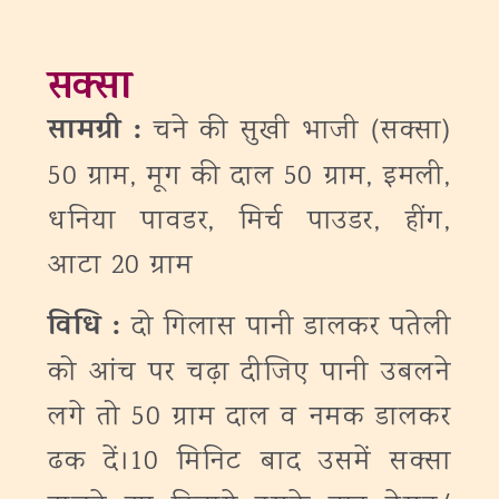
सक्सा
सामग्री :
चने की सुखी भाजी (सक्सा)
50 ग्राम, मूग की दाल 50 ग्राम, इमली,
धनिया पावडर, मिर्च पाउडर, हींग,
आटा 20 ग्राम
विधि :
दो गिलास पानी डालकर पतेली
को आंच पर चढ़ा दीजिए पानी उबलने
लगे तो 50 ग्राम दाल व नमक डालकर
ढक दें।10 मिनिट बाद उसमें सक्सा