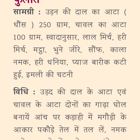
फुलौरी
सामग्री :
उड़न की दाल का आटा (
धौंस ) 250 ग्राम, चावल का आटा
100 ग्राम, स्वादानुसार, लाल मिर्च, हरी
मिर्च, मट्ठा, भुने जीरे, सौंफ, काला
नमक, हरी धनिया, प्याज बारीक कटी
हुई, इमली की चटनी
विधि :
उड़द की दाल के आटा एवं
चावल के आटा दोनों का गाढ़ा घोल
बनायें आंच पर कड़ाही में मगौड़ी के
आकार पकौड़े तेल में तल लें, नमक