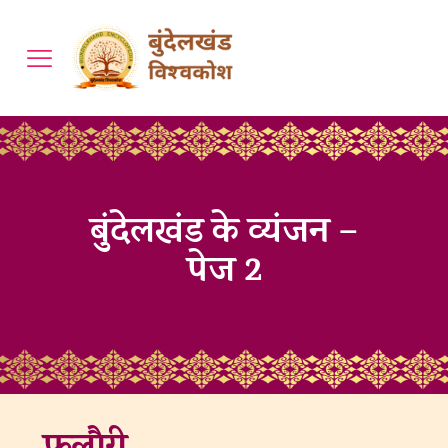
बुंदेलखंड के व्यंजन –
पेज 2