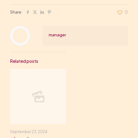
Share
0
manager
Related posts
September 23, 2024