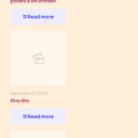
बुन्देलखण्ड के अन्य उपन्यासकार
Read more
September 23, 2024
वीरेन्द्र दीपेश
Read more