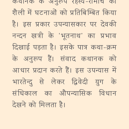
कथानक के अनुरूप रहस्य-रोमांच की
शैली में घटनाओं को प्रतिबिम्बित किया
है। इस प्रकार उपन्यासकार पर देवकी
नन्दन खत्री के ‘भूतनाथ’ का प्रभाव
दिखाई पड़ता है। इसके पात्र कथा-क्रम
के अनुरूप हैं। संवाद कथानक को
आधार प्रदान करते हैं। इस उपन्यास में
भारतेन्दु से लेकर द्विवेदी युग के
संधिकाल का औपन्यासिक विधान
देखने को मिलता है।