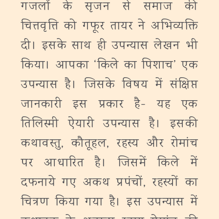
गजलों के सृजन से समाज की
चित्तवृत्ति को गफूर तायर ने अभिव्यक्ति
दी। इसके साथ ही उपन्यास लेखन भी
किया। आपका ‘किले का पिशाच’ एक
उपन्यास है। जिसके विषय में संक्षिप्त
जानकारी इस प्रकार है- यह एक
तिलिस्मी ऐयारी उपन्यास है। इसकी
कथावस्तु, कौतूहल, रहस्य और रोमांच
पर आधारित है। जिसमें किले में
दफनाये गए अकथ प्रपंचों, रहस्यों का
चित्रण किया गया है। इस उपन्यास में