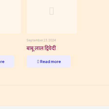
September 23, 2024
बाबू लाल द्विवेदी
re
Read more