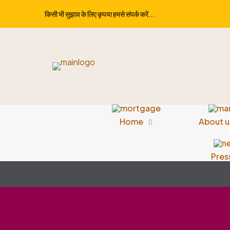
किसी भी सुझाव के लिए कृपया हमसे संपर्क करें...
Home
About u
Pres