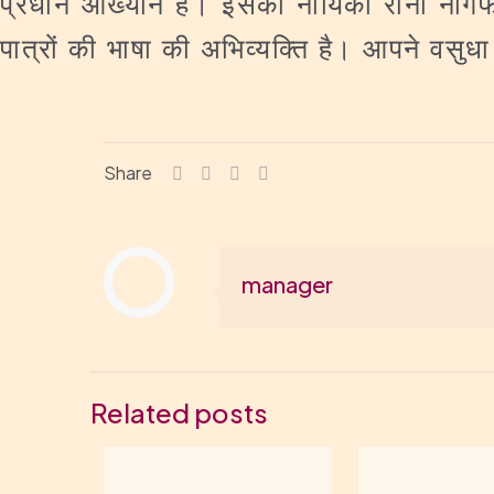
प्रधान आख्यान है। इसकी नायिका रानी नागफनी
पात्रों की भाषा की अभिव्यक्ति है। आपने वसुधा
Share
manager
Related posts