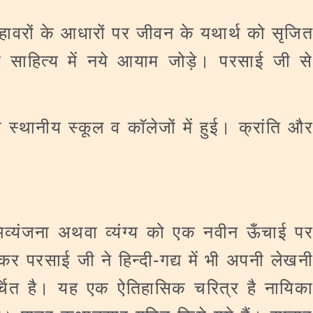
 मुहावरों के आधारों पर जीवन के यथार्थ को सृजित
ी साहित्य में नये आयाम जोड़े। परसाई जी से
 स्थानीय स्कूल व काॅलेजों में हुई। क्रांति और
व्यंजना अथवा व्यंग्य को एक नवीन ऊँचाई प
कर परसाई जी ने हिन्दी-गद्य में भी अपनी लेखनी
चित है। यह एक ऐतिहासिक चरित्र है नायिका