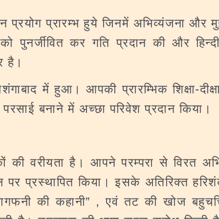
नवीन प्रयोग प्रारम्भ हुये जिनमें अभिव्यंजना और
य को पुनर्जीवित कर गति प्रदान की और हिन्द
र है।
गाबाद में हुआ। आपकी प्रारम्भिक शिक्षा-दीक्षा
परसाई बनाने में अच्छा परिवेश प्रदान किया।
ं की वरीयता है। आपने परम्परा से विरत अभि
 पटल पर प्रस्थापित किया। इसके अतिरिक्त हरिशं
नागफनी की कहानी” , एवं तट की खोज बहुचर्