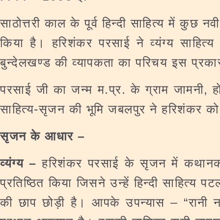
साठोत्तरी काल के पूर्व हिन्दी साहित्य में कुछ 
किया है। हरिशंकर परसाई ने व्यंग्य साहित्
बुन्देलखण्ड की व्यापकता का परिचय इस प्रका
परसाई जी का जन्म म.प्र. के ग्राम जामनी, होशं
साहित्य-सृजन की भूमि जबलपुर ने हरिशंकर को 
सृजन के आधार –
व्यंग्य –
हरिशंकर परसाई के सृजन में कथानको
प्रतिष्ठित किया जिसने उन्हें हिन्दी साहित्य
की छाप छोड़ी है। आपके उपन्यास – “रानी 