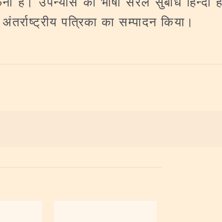
 है। उपन्यास की भाषा सरल सुबोध हिन्दी है।
 अंतर्राष्ट्रीय पत्रिका का सम्पादन किया।