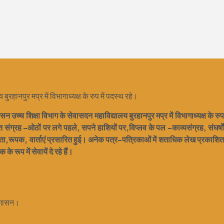
हानपुर मप्र में विभागाध्यक्ष के रुप में पदस्थ रहे।
न उच्च शिक्षा विभाग के सेवासदन महाविद्यालय बुरहानपुर मप्र में विभागाध्यक्ष के रुप
संग्रह -ओठों पर लगे पहले, सपने हाशियों पर,विप्लव के पल -काव्यसंग्रह, संघर्षों
िता,रूपक, वार्ताएं प्रसारित हुई। अनेक पत्र-पत्रिकाओं में शताधिक लेख प्रकाशित
े रूप में सेवायें दे रहे हैं।
श शासन।