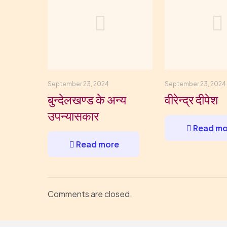
September 23, 2024
September 23, 2024
बुन्देलखण्ड के अन्य
वीरेन्द्र दीपेश
उपन्यासकार
Read mo
Read more
Comments are closed.