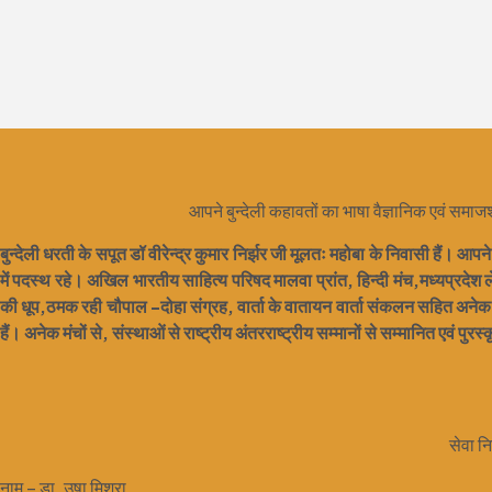
आपने बुन्देली कहावतों का भाषा वैज्ञानिक एवं समाजश
बुन्देली धरती के सपूत डॉ वीरेन्द्र कुमार निर्झर जी मूलतः महोबा के निवासी हैं। आप
में पदस्थ रहे। अखिल भारतीय साहित्य परिषद मालवा प्रांत, हिन्दी मंच,मध्यप्रदेश
की धूप,ठमक रही चौपाल -दोहा संग्रह, वार्ता के वातायन वार्ता संकलन सहित अनेक प
हैं। अनेक मंचों से, संस्थाओं से राष्ट्रीय अंतरराष्ट्रीय सम्मानों से सम्मानित एवं पुरस्
सेवा न
नाम – डा. उषा मिश्रा