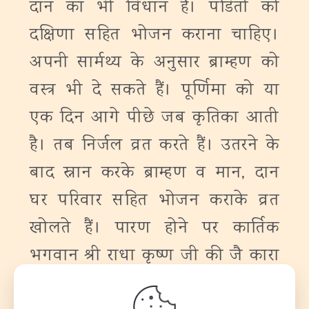
दान का भी विधान है। पंडितों को
दक्षिणा सहित भोजन कराना चाहिए।
अपनी सार्मथ्य के अनुसार ब्राम्हण को
वस्त्र भी दे सकते हैं। पूर्णिमा को या
एक दिन आगे पीछे जब कृतिका आती
है। तब निर्जल व्रत करते हैं। उतरने के
बाद स्नान करके ब्राम्हण व मान, दान
घर परिवार सहित भोजन कराके व्रत
खोलते हैं। पारण होने पर कार्तिक
भगवान श्री राधा कृष्ण जी की जै कारा
बोल कर उन्हें नमन करते हैं।