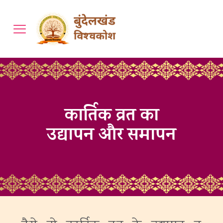
कार्तिक व्रत का
उद्यापन और समापन