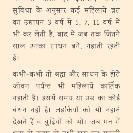
सुविधा के अनुसार कई महिलायें व्रत
का उद्यापन 3 वर्ष में 5, 7, 11 वर्ष में
भी कर लेती हैं, बाद में जब तक जितने
साल उनका साधन बने, नहाती रहती
है।
कभी-कभी तो श्रद्धा और साधन के होते
जीवन पर्यन्त भी महिलायें कार्तिक
नहाती हैं। इसमें समय या उम्र का कोई
बंधन नहीं है। लड़कियों को भी नहाते
देखते हैं व बुढ़ियों को भी। जब मन में