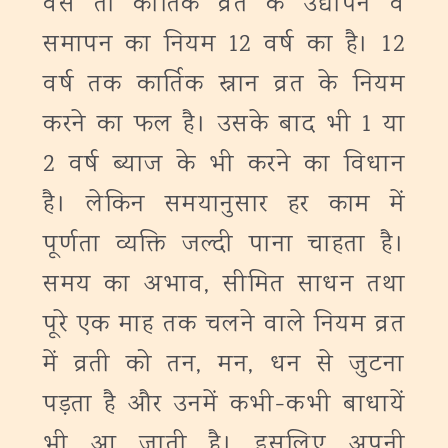
वैसे तो कार्तिक व्रत के उद्यापन व
समापन का नियम 12 वर्ष का है। 12
वर्ष तक कार्तिक स्नान व्रत के नियम
करने का फल है। उसके बाद भी 1 या
2 वर्ष ब्याज के भी करने का विधान
है। लेकिन समयानुसार हर काम में
पूर्णता व्यक्ति जल्दी पाना चाहता है।
समय का अभाव, सीमित साधन तथा
पूरे एक माह तक चलने वाले नियम व्रत
में व्रती को तन, मन, धन से जुटना
पड़ता है और उनमें कभी-कभी बाधायें
भी आ जाती है। इसलिए अपनी