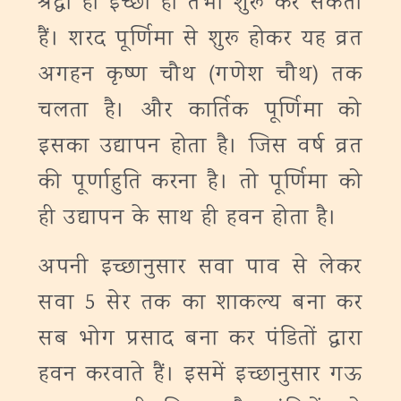
श्रद्धा हो इच्छा हो तभी शुरू कर सकती
हैं। शरद पूर्णिमा से शुरू होकर यह व्रत
अगहन कृष्ण चौथ (गणेश चौथ) तक
चलता है। और कार्तिक पूर्णिमा को
इसका उद्यापन होता है। जिस वर्ष व्रत
की पूर्णाहुति करना है। तो पूर्णिमा को
ही उद्यापन के साथ ही हवन होता है।
अपनी इच्छानुसार सवा पाव से लेकर
सवा 5 सेर तक का शाकल्य बना कर
सब भोग प्रसाद बना कर पंडितों द्वारा
हवन करवाते हैं। इसमें इच्छानुसार गऊ