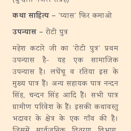
(बुन्देली गजल संग्रह)
कथा साहित्य –
‘प्यास’ फिर कमाओ
उपन्यास –
रोटी पुत्र
महेश कटारे जी का ‘रोटी पुत्र’ प्रथम
उपन्यास है- यह एक सामाजिक
उपन्यास है। लघेंचू व रतिया इस के
मुख्य पात्र हैं। अन्य सहायक पात्र नन्दन
सिंह, चन्दन सिंह आदि हैं। सभी पात्र
ग्रामीण परिवेश के हैं। इसकी कथावस्तु
भदावर के क्षेत्र के एक गाँव की है।
जिसमें सार्वजनिक वितरण विभाग,