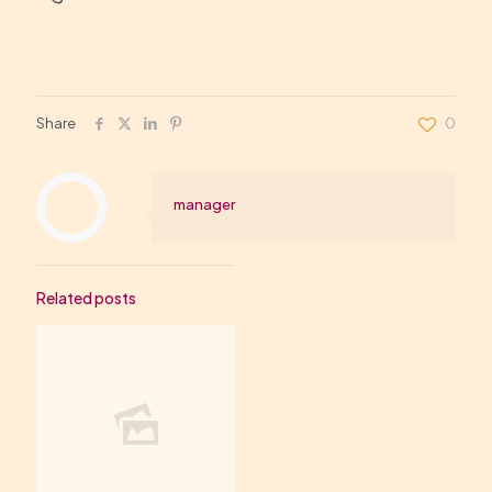
Share
0
manager
Related posts