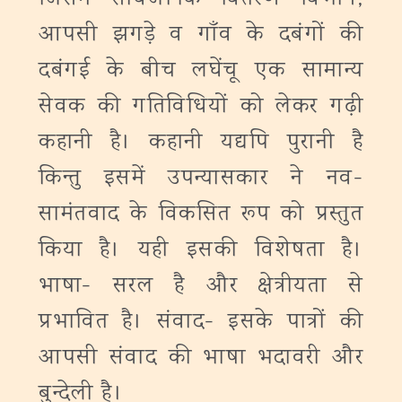
आपसी झगड़े व गाँव के दबंगों की
दबंगई के बीच लघेंचू एक सामान्य
सेवक की गतिविधियों को लेकर गढ़ी
कहानी है। कहानी यद्यपि पुरानी है
किन्तु इसमें उपन्यासकार ने नव-
सामंतवाद के विकसित रूप को प्रस्तुत
किया है। यही इसकी विशेषता है।
भाषा- सरल है और क्षेत्रीयता से
प्रभावित है। संवाद- इसके पात्रों की
आपसी संवाद की भाषा भदावरी और
बुन्देली है।