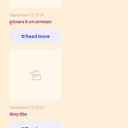
September 23, 2024
बुन्देलखण्ड के अन्य उपन्यासकार
Read more
September 23, 2024
वीरेन्द्र दीपेश