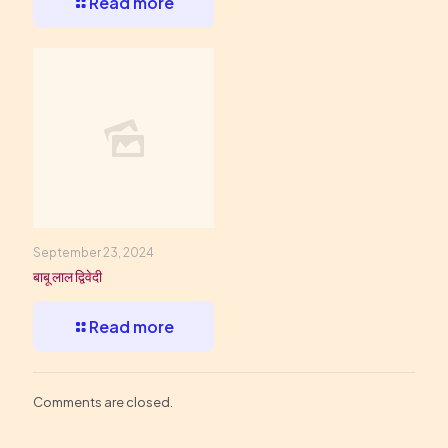
Read more
September 23, 2024
बाबू लाल द्विवेदी
Read more
Comments are closed.