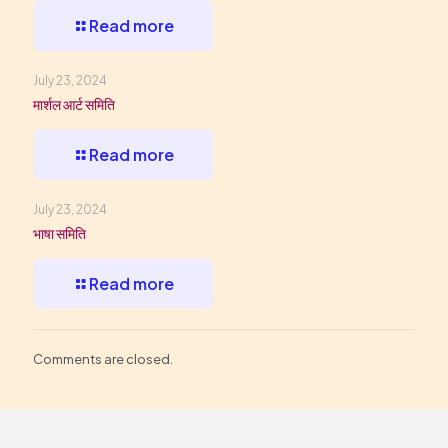
Read more
July 23, 2024
मार्शल आर्ट समिति
Read more
July 23, 2024
भाषा समिति
Read more
Comments are closed.