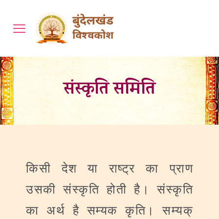
संस्कृति समिति
किसी
देश
या
राष्ट्र
का
प्राण
उसकी
संस्कृति
होती
है।
संस्कृति
का
अर्थ
है
सम्यक
कृति।
सम्यक्