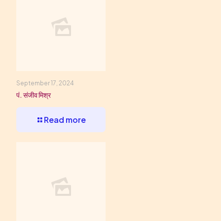
September 17, 2024
पं. संजीव मिश्र
Read more