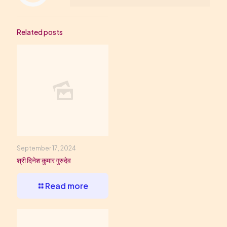
Related posts
September 17, 2024
श्री दिनेश कुमार गुरुदेव
Read more