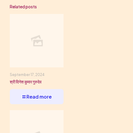
Related posts
September 17, 2024
श्री दिनेश कुमार गुरुदेव
Read more