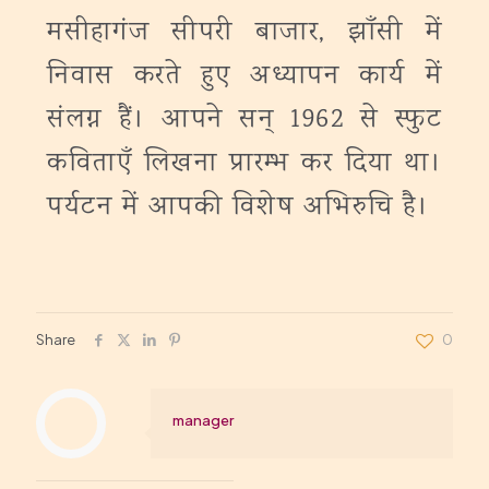
मसीहागंज सीपरी बाजार, झाँसी में
निवास करते हुए अध्यापन कार्य में
संलग्न हैं। आपने सन् 1962 से स्फुट
कविताएँ लिखना प्रारम्भ कर दिया था।
पर्यटन में आपकी विशेष अभिरुचि है।
Share
0
manager