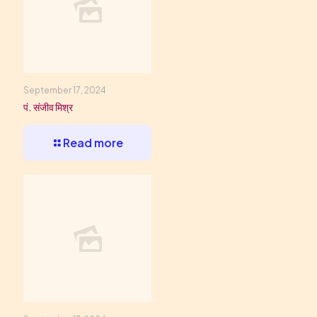
September 17, 2024
पं. संजीव मिश्र
Read more