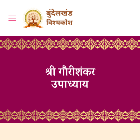
श्री गौरीशंकर
उपाध्याय