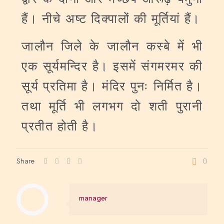
हैं। नीचे अष्ट दिक्पालों की मूर्तियां हैं।
जालौन जिले के जालौन कस्बे में भी
एक सूर्यमन्दिर है। इसमें संगमरमर की
सूर्य प्रतिमा है। मंदिर पुनः निर्मित है।
तथा मूर्ति भी लगभग दो शती पुरानी
प्रतीत होती है।
Share
0
manager