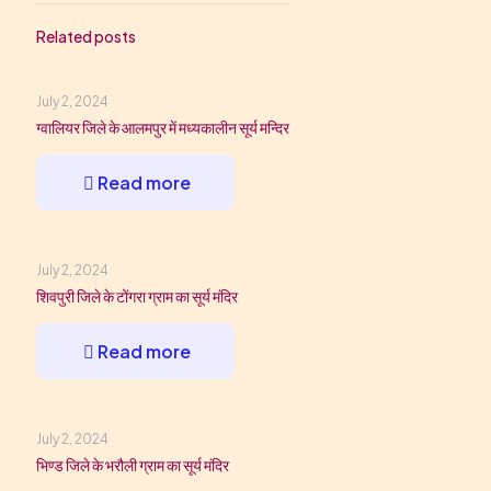
Related posts
July 2, 2024
ग्वालियर जिले के आलमपुर में मध्यकालीन सूर्य मन्दिर
Read more
July 2, 2024
शिवपुरी जिले के टोंगरा ग्राम का सूर्य मंदिर
Read more
July 2, 2024
भिण्ड जिले के भरौली ग्राम का सूर्य मंदिर