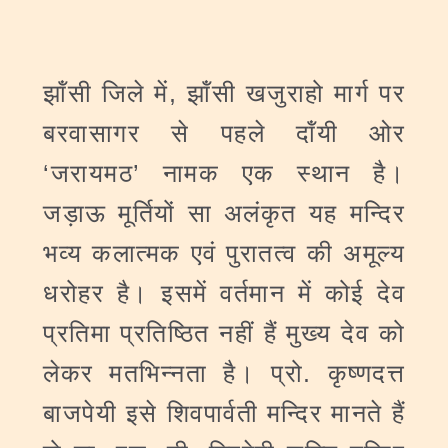
झॉंसी जिले में, झॉंसी खजुराहो मार्ग पर
बरवासागर से पहले दॉंयी ओर
‘जरायमठ’ नामक एक स्थान है।
जड़ाऊ मूर्तियों सा अलंकृत यह मन्दिर
भव्य कलात्मक एवं पुरातत्व की अमूल्य
धरोहर है। इसमें वर्तमान में कोई देव
प्रतिमा प्रतिष्ठित नहीं हैं मुख्य देव को
लेकर मतभिन्नता है। प्रो. कृष्णदत्त
बाजपेयी इसे शिवपार्वती मन्दिर मानते हैं