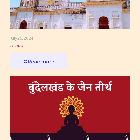
July 26, 2024
अजयगढ़
Read more