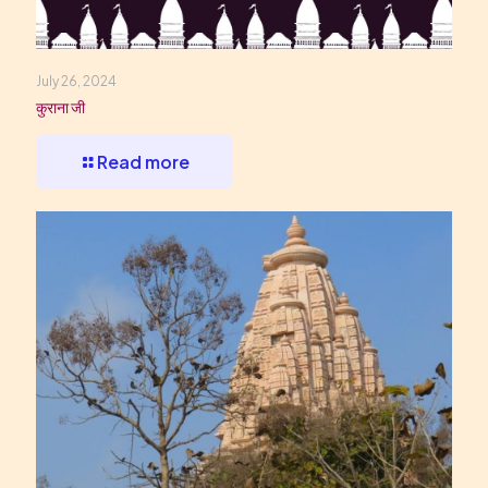
July 26, 2024
कुराना जी
Read more