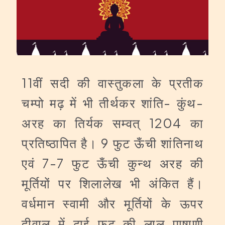
11वीं सदी की वास्तुकला के प्रतीक
चम्पो मढ़ में भी तीर्थकर शांति- कुंथ-
अरह का तिर्यक सम्वत् 1204 का
प्रतिष्ठापित है। 9 फुट ऊँची शांतिनाथ
एवं 7-7 फुट ऊँची कुन्थ अरह की
मूर्तियों पर शिलालेख भी अंकित हैं।
वर्धमान स्वामी और मूर्तियों के ऊपर
दीवाल में ढ़ाई फुट की लाल पाषाणी