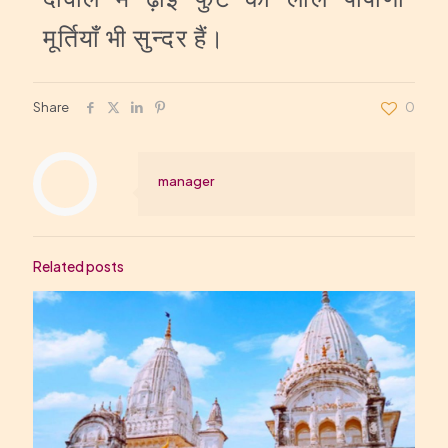
मूर्तियाँ भी सुन्दर हैं।
Share
0
manager
Related posts