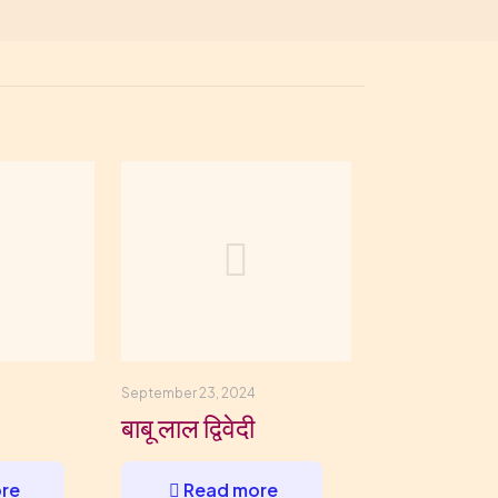
September 23, 2024
बाबू लाल द्विवेदी
re
Read more