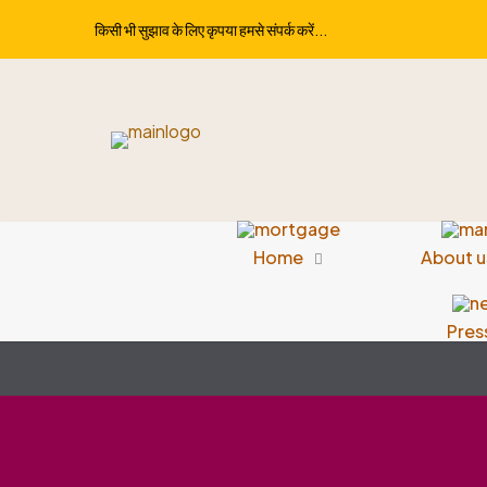
किसी भी सुझाव के लिए कृपया हमसे संपर्क करें...
Home
About u
Pres