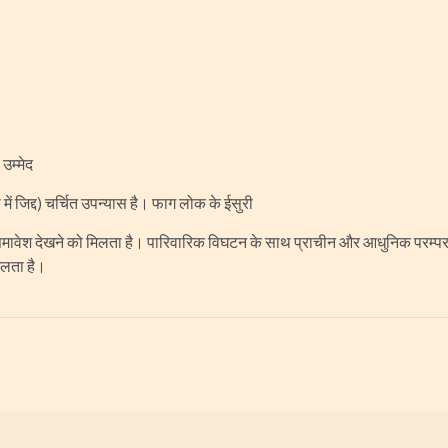
उम्मेद
ी में जिद्द) चर्चित उपन्यास है। फाग लोक के ईसुरी
ा समावेश देखने को मिलता है। पारिवारिक विघटन के साथ प्राचीन और आधुनिक परम्परा
मिलता है।