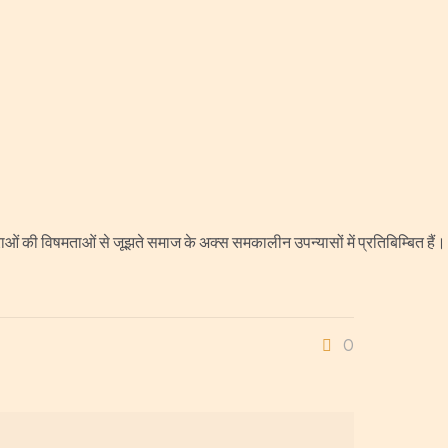
ओं की विषमताओं से जूझते समाज के अक्स समकालीन उपन्यासों में प्रतिबिम्बित हैं।
0