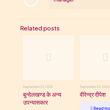
Related posts
September 23, 2024
September 23, 2024
बुन्देलखण्ड के अन्य
वीरेन्द्र दीपेश
उपन्यासकार
Read mo