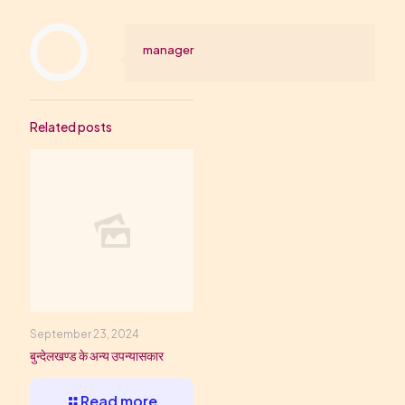
manager
Related posts
September 23, 2024
बुन्देलखण्ड के अन्य उपन्यासकार
Read more