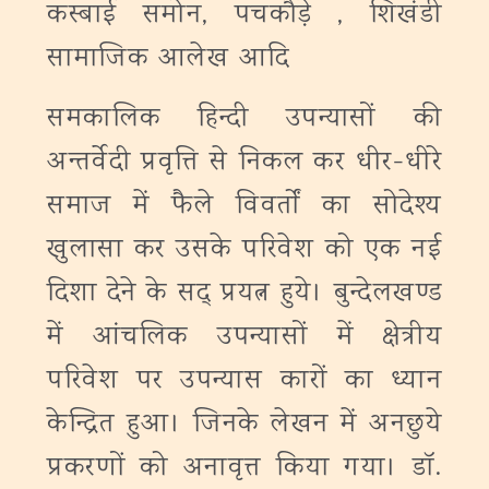
कस्बाई समोन, पचकौड़े , शिखंडी
सामाजिक आलेख आदि
समकालिक हिन्दी उपन्यासों की
अन्तर्वेदी प्रवृत्ति से निकल कर धीर-धीरे
समाज में फैले विवर्तों का सोदेश्य
खुलासा कर उसके परिवेश को एक नई
दिशा देने के सद् प्रयत्न हुये। बुन्देलखण्ड
में आंचलिक उपन्यासों में क्षेत्रीय
परिवेश पर उपन्यास कारों का ध्यान
केन्द्रित हुआ। जिनके लेखन में अनछुये
प्रकरणों को अनावृत्त किया गया। डॉ.