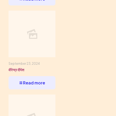
September 23, 2024
वीरेन्द्र दीपेश
Read more