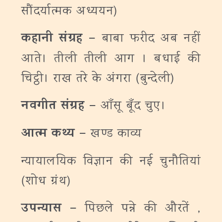
सौंदर्यात्मक अध्ययन)
कहानी संग्रह –
बाबा फरीद अब नहीं
आते। तीली तीली आग । बधाई की
चिट्ठी। राख तरे के अंगरा (बुन्देली)
नवगीत संग्रह –
आँसू बूँद चुए।
आत्म कथ्य –
खण्ड काव्य
न्यायालयिक विज्ञान की नई चुनौतियां
(शोध ग्रंथ)
उपन्यास –
पिछले पन्ने की औरतें ,