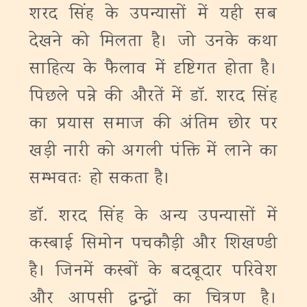
शरद सिंह के उपन्यासों में यही सब
देखने को मिलता है। जो उनके कथा
साहित्य के फैलाव में दृष्टिगत होता है।
पिछले पन्ने की औरतें में डॉ. शरद सिंह
का प्रयास समाज की अंतिम छोर पर
खड़ी नारी को अगली पंक्ति में लाने का
सम्भवतः हो सकता है।
डॉ. शरद सिंह के अन्य उपन्यासों में
कस्बाई सिमोन पचकौड़ी और शिखण्डी
है। जिनमें कस्बों के बदबूदार परिवेश
और आपसी द्वन्द्वों का चित्रण है।