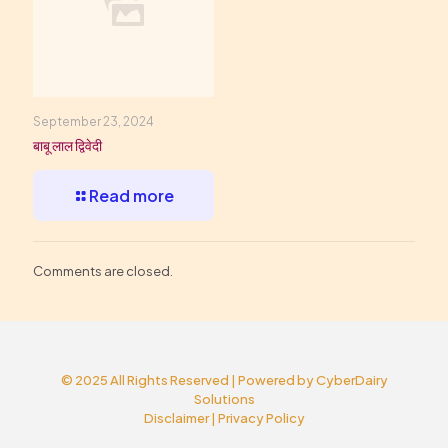
September 23, 2024
बाबू लाल द्विवेदी
Read more
Comments are closed.
© 2025 All Rights Reserved | Powered by
CyberDairy
Solutions
Disclaimer
|
Privacy Policy