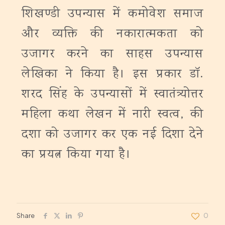
शिखण्डी उपन्यास में कमोवेश समाज
और व्यक्ति की नकारात्मकता को
उजागर करने का साहस उपन्यास
लेखिका ने किया है। इस प्रकार डॉ.
शरद सिंह के उपन्यासों में स्वातंत्र्योत्तर
महिला कथा लेखन में नारी स्वत्व, की
दशा को उजागर कर एक नई दिशा देने
का प्रयत्न किया गया है।
Share
0