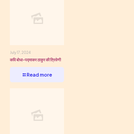
July 17, 2024
कवि बोधा-प‌द्माकर ठाकुर की त्रिवेणी
Read more