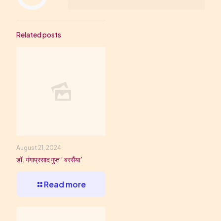
Related posts
August 21, 2024
डॉ. गंगाप्रसाद गुप्त ‘ बरसैंया’
Read more