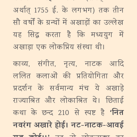
अर्थात् 1755 ई. के लगभग) तक तीन
सौ वर्षों के ग्रन्थों में अखाड़ों का उल्लेख
यह सिद्ध करता है कि मध्ययुग में
अखाड़ा एक लोकप्रिय संस्था थी।
काव्य, संगीत, नृत्य, नाटक आदि
ललित कलाओं की प्रतियोगिता और
प्रदर्शन के सर्वमान्य मंच ये अखाड़े
राज्याश्रित और लोकाश्रित थे। छिताई
‘
नित
कथा के छन्द 210 से स्पष्ट है
नवरंग अखारे होई। नट-नाटक-आवई