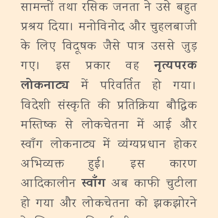
सामन्तों तथा रसिक जनता ने उसे बहुत
प्रश्रय दिया। मनोविनोद और चुहलबाजी
के लिए विदूषक जैसे पात्र उससे जुड़
नृत्यपरक
गए। इस प्रकार वह
लोकनाट्य
में परिवर्तित हो गया।
विदेशी संस्कृति की प्रतिक्रिया बौद्धिक
मस्तिष्क से लोकचेतना में आई और
स्वाँग लोकनाट्य में व्यंग्यप्रधान होकर
अभिव्यक्त हुई। इस कारण
स्वाँग
आदिकालीन
अब काफी चुटीला
हो गया और लोकचेतना को झकझोरने