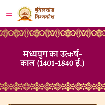
मध्ययुग का उत्कर्ष-
काल (1401-1840 ई.)