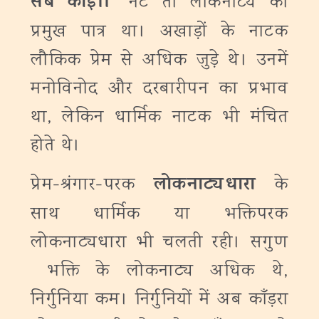
सब कोई।।
’
नट तो लोकनाट्य का
प्रमुख पात्र था। अखाड़ों के नाटक
लौकिक प्रेम से अधिक जुड़े थे। उनमें
मनोविनोद और दरबारीपन का प्रभाव
था, लेकिन धार्मिक नाटक भी मंचित
होते थे।
लोकनाट्यधारा
प्रेम-श्रंगार-परक
के
साथ धार्मिक या भक्तिपरक
लोकनाट्यधारा भी चलती रही। सगुण
भक्ति के लोकनाट्य अधिक थे,
निर्गुनिया कम। निर्गुनियों में अब काँड़रा