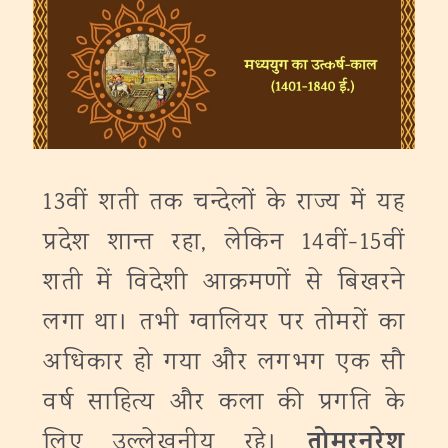
13वीं शती तक चन्देलों के राज्य में यह
प्रदेश शान्त रहा, लेकिन 14वीं-15वीं
शती में विदेशी आक्रमणों से बिखरने
लगा था। तभी ग्वालियर पर तोमरों का
अधिकार हो गया और लगभग एक सौ
वर्ष साहित्य और कला की प्रगति के
तोमरनरेश
लिए उल्लेखनीय रहे।