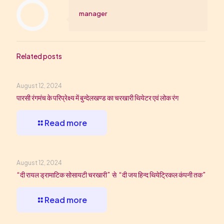
manager
Related posts
August 12, 2024
पारसी रंगमंच के परिप्रेक्ष्य में बुन्देलखण्ड का चरखारी थियेटर एवं लोक रंग
Read more
August 12, 2024
“दी रायल ड्रामाटिक सोसायटी चरखारी” से “दी जय हिन्द थियेट्रिकल कंपनी तक”
Read more