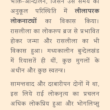
भक्ति-आन्दोलन, जिसने उस समय की
लीलापरक
अनुकूल परिस्थिति में
लोकनाट्यों
का विकास किया।
रासलीला का लोकरूप ब्रज से प्रभावित
होकर जन्मा और रासलीला का भी
विकास हुआ। मध्यकालीन बुन्देलखंड
में रियासतें ही थीं, कुछ मुगलों के
अधीन और कुछ स्वतन्त्र।
सामन्तवाद और दरबारीपन दोनों में था,
इस लिये राई लोकनृत्य का प्रचलन
अधिक लोकप्रिय हुआ और भोगलिप्सु