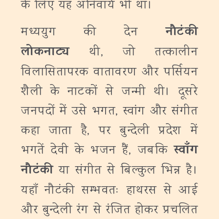
के लिए यह अनिवार्य भी था।
नौटंकी
मध्ययुग की देन
लोकनाट्य
थी, जो तत्कालीन
विलासितापरक वातावरण और पर्सियन
शैली के नाटकों से जन्मी थी। दूसरे
जनपदों में उसे भगत, स्वांग और संगीत
कहा जाता है, पर बुन्देली प्रदेश में
स्वाँग
भगतें देवी के भजन हैं, जबकि
नौटंकी
या संगीत से बिल्कुल भिन्न है।
यहाँ नौटंकी सम्भवतः हाथरस से आई
और बुन्देली रंग से रंजित होकर प्रचलित