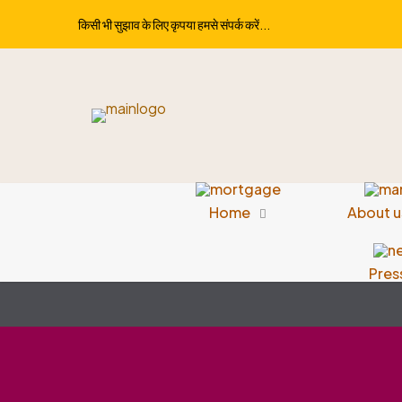
किसी भी सुझाव के लिए कृपया हमसे संपर्क करें...
Home
About u
Pres