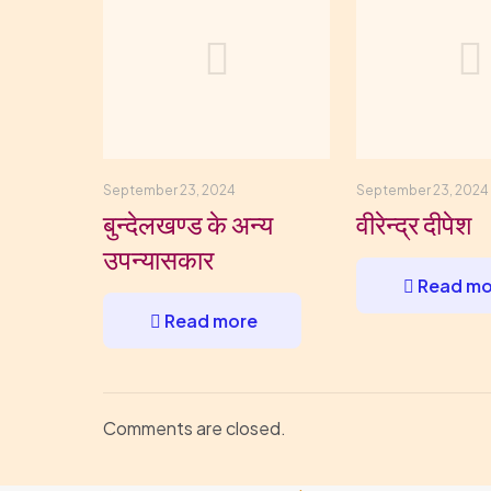
September 23, 2024
September 23, 2024
बुन्देलखण्ड के अन्य
वीरेन्द्र दीपेश
उपन्यासकार
Read mo
Read more
Comments are closed.