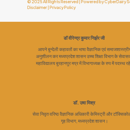
© 2025 All Rights Reserved | Powered by
CyberDairy S
Disclaimer
|
Privacy Policy
डॉ वीरेन्द्र कुमार निर्झर जी
आपने बुन्देली कहावतों का भाषा वैज्ञानिक एवं समाजशास्त्री
अनुशीलन कर मध्यप्रदेश शासन उच्च शिक्षा विभाग के सेवास
महाविद्यालय बुरहानपुर मप्र में विभागाध्यक्ष के रुप में पदस्थ र
डॉ. उषा मिश्र
सेवा निवृत वरिष्ठ वैज्ञानिक अधिकारी केमिस्ट्री और टॉक्सिक
गृह विभाग, मध्यप्रदेश शासन।