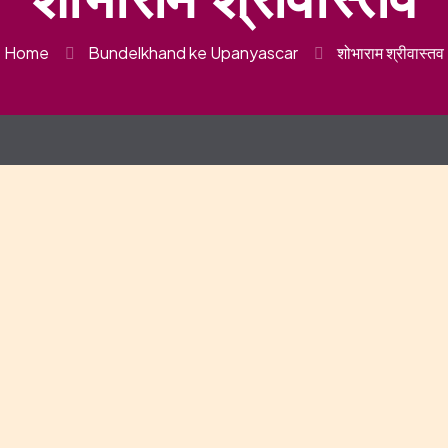
Home
Bundelkhand ke Upanyascar
शोभाराम श्रीवास्तव