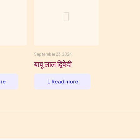
September 23, 2024
बाबू लाल द्विवेदी
re
Read more