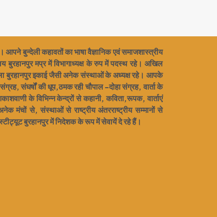
हैं। आपने बुन्देली कहावतों का भाषा वैज्ञानिक एवं समाजशास्त्रीय
बुरहानपुर मप्र में विभागाध्यक्ष के रुप में पदस्थ रहे। अखिल
ला बुरहानपुर इकाई जैसी अनेक संस्थाओं के अध्यक्ष रहे। आपके
ग्रह, संघर्षों की धूप,ठमक रही चौपाल -दोहा संग्रह, वार्ता के
शवाणी के विभिन्न केन्द्रों से कहानी, कविता,रूपक, वार्ताएं
मंचों से, संस्थाओं से राष्ट्रीय अंतरराष्ट्रीय सम्मानों से
ट्यूट बुरहानपुर में निदेशक के रूप में सेवायें दे रहे हैं।