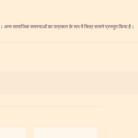
है। अन्य सामाजिक समस्याओं का पत्रकार के रूप में चित्र सामने प्रस्तुत किया है।