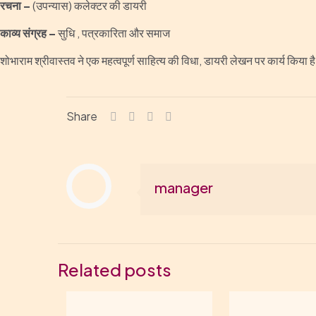
रचना –
(उपन्यास) कलेक्टर की डायरी
काव्य संग्रह –
सुधि , पत्रकारिता और समाज
शोभाराम श्रीवास्तव ने एक महत्वपूर्ण साहित्य की विधा, डायरी लेखन पर कार्य किया 
Share
manager
Related posts