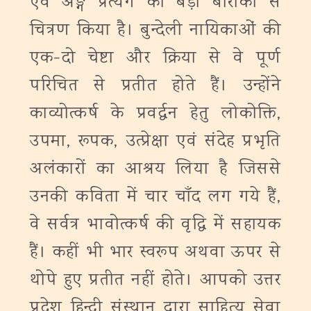
एवं अङ्ग प्रत्यंग का बड़ी बारीकी से
चित्रण किया है। बुन्देली नायिकाओं की
एक-दो चेष्टा और क्रिया से वे पूर्ण
परिचित से प्रतीत होते हैं। उन्होंने
काव्योत्कर्ष के प्रवर्द्धन हेतु लोकोक्ति,
उपमा, रूपक, उत्प्रेक्षा एवं संदेह प्रभृति
अलंकारों का आश्रय लिया है जिससे
उनकी कविता में चार चाँद लग गये हैं,
वे सर्वत्र भावोत्कर्ष की वृद्धि में सहायक
हैं। कहीं भी भार स्वरूप अथवा ऊपर से
थोपे हुए प्रतीत नहीं होते।
आपको उत्तर
प्रदेश हिन्दी संस्थान द्वारा साहित्‍य सेवा