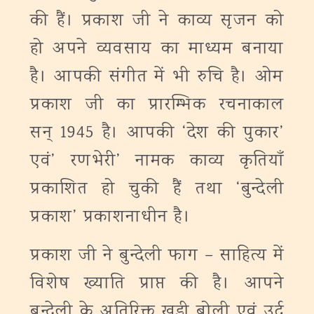
की हैं। प्रकाश जी ने काव्य सृजन को
हो अपने व्यवसाय का माध्यम बनाया
है। आपकी संगीत में भी रुचि है। ओम
प्रकाश जी का प्रारम्भिक रचनाकाल
सन् 1945 है। आपकी ‘देश की पुकार’
एवं’ रणभेरी’ नामक काव्य कृतियाँ
प्रकाशित हो चुकी हैं तथा ‘बुन्देली
प्रकाश’ प्रकाशनाधीन है।
प्रकाश जी ने बुन्देली फाग – साहित्य में
विशेष ख्याति प्राप्त की है। आपने
बुन्देली के अतिरिक्त खड़ी बोली एवं उर्दू