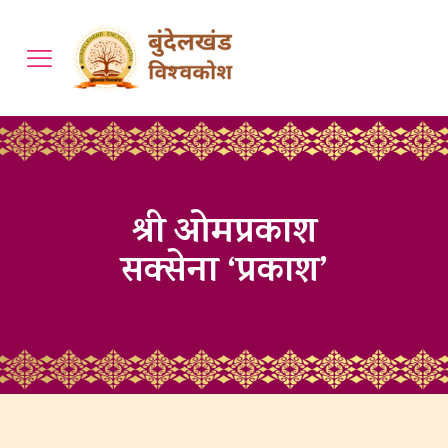
श्री ओमप्रकाश
सक्सेना ‘प्रकाश’