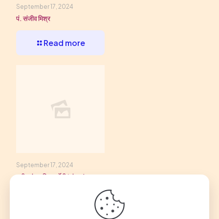
September 17, 2024
पं. संजीव मिश्र
Read more
September 17, 2024
श्री मयंक मणि चतुर्वेदी ‘चंचल’
Read more