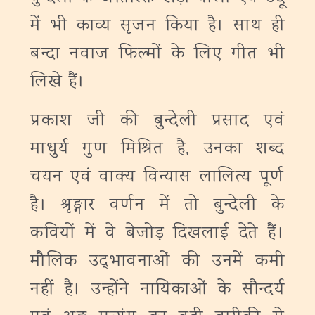
में भी काव्य सृजन किया है। साथ ही
बन्दा नवाज फिल्मों के लिए गीत भी
लिखे हैं।
प्रकाश जी की बुन्देली प्रसाद एवं
माधुर्य गुण मिश्रित है, उनका शब्द
चयन एवं वाक्य विन्यास लालित्य पूर्ण
है। श्रृङ्गार वर्णन में तो बुन्देली के
कवियों में वे बेजोड़ दिखलाई देते हैं।
मौलिक उद्‌भावनाओं की उनमें कमी
नहीं है। उन्होंने नायिकाओं के सौन्दर्य