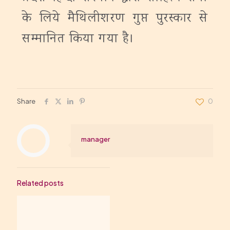
के लिये मैथिलीशरण गुप्त पुरस्कार से
सम्मानित किया गया है।
Share
0
manager
Related posts