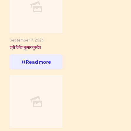
September 17, 2024
श्री दिनेश कुमार गुरुदेव
Read more