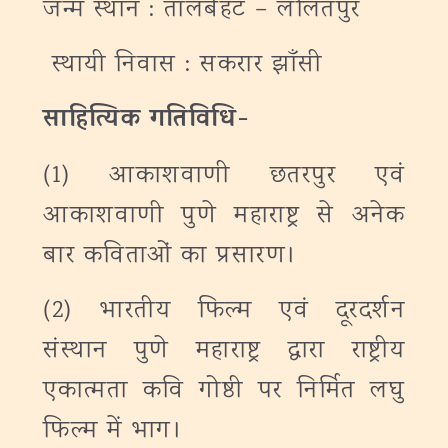
जन्म स्थान : तालबैहट – ललितपुर
स्थायी निवास : सकरार झाँसी
साहित्यिक गतिविधि-
(1) आकाशवाणी छतरपुर एवं
आकाशवाणी पुणे महाराष्ट्र से अनेक
बार कविताओं का प्रसारण।
(2) भारतीय फिल्म एवं दूरदर्शन
संस्थान पुणे महाराष्ट्र द्वारा राष्ट्रीय
एकात्मता कवि गोष्ठी पर निर्मित लघु
फिल्म में भाग।