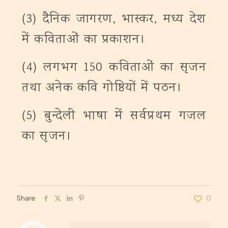
(3) दैनिक जागरण, भास्कर, मध्य देश
में कविताओं का प्रकाशन।
(4) लगभग 150 कविताओं का सृजन
तथा अनेक कवि गोष्ठियों में पठन।
(5) बुन्देली भाषा में सर्वप्रथम गजल
का सृजन।
Share
0