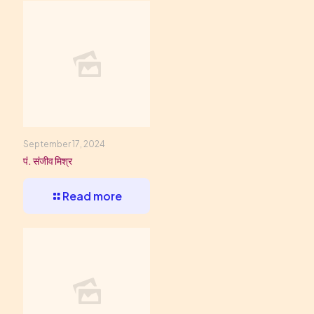
September 17, 2024
पं. संजीव मिश्र
Read more