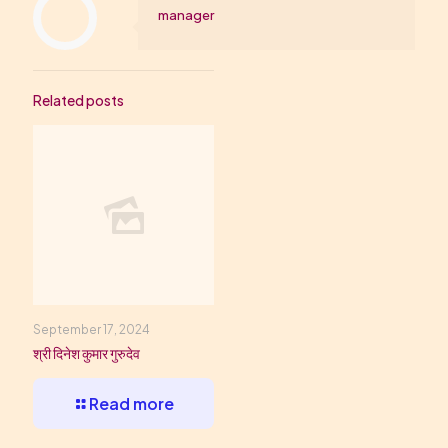
manager
Related posts
September 17, 2024
श्री दिनेश कुमार गुरुदेव
Read more