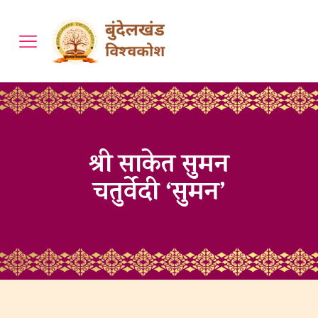
श्री साकेत सुमन
चतुर्वेदी ‘सुमन’