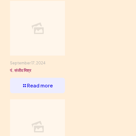
September 17, 2024
पं. संजीव मिश्र
Read more