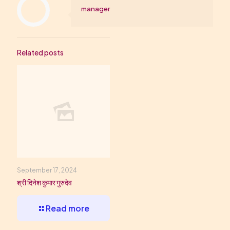
manager
Related posts
September 17, 2024
श्री दिनेश कुमार गुरुदेव
Read more