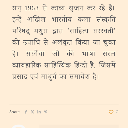
सन् 1963 से काव्य सृजन कर रहे हैं।
इन्हें अखिल भारतीय कला संस्कृति
परिषद् मथुरा द्वारा ‘साहित्य सरस्वती’
की उपाधि से अलंकृत किया जा चुका
है।
सरगैंया जी की भाषा सरल
व्यावहारिक साहित्यिक हिन्दी है, जिसमें
प्रसाद एवं माधुर्य का समावेश है।
Share
0