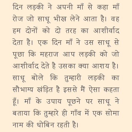
दिन लड़की ने अपनी माँ से कहा माँ
रोज जो साधू भीख लेने आता है। वह
हम दोनों को दो तरह का आशीर्वाद
देता है। एक दिन माँ ने उस साधू से
पूछा कि महराज आप लड़की को जो
आशीर्वाद देते है उसका क्या आशय है।
साधू बोले कि तुम्हारी लड़की का
सौभाग्य खंड़ित है इससे मैं ऐसा कहता
हूँ। माँ के उपाय पूछने पर साधू ने
बताया कि तुम्हारे ही गाँव में एक सोमा
नाम की धोबिन रहती है।