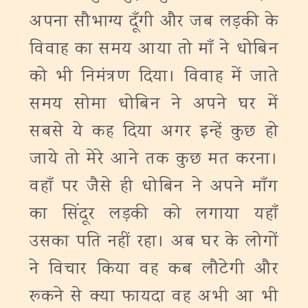
अपना सौभाग्य दूँगी और जब लड़की के
विवाह का समय आया तो माँ ने धोबिन
को भी निमंत्रण दिया। विवाह में जाते
समय सोमा धोबिन ने अपने घर में
सबसे ये कह दिया अगर इन्हें कुछ हो
जाये तो मेरे आने तक कुछ मत करना।
वहाँ पर जैसे ही धोबिन ने अपने माँग
का सिंदूर लड़की को लगाया यहाँ
उसका पति नहीं रहा। अब घर के लोगों
ने विचार किया वह कब लौटेगी और
रूकने से क्या फायदा वह अभी आ भी