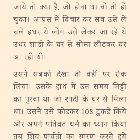
जाये तो क्या है, जो होना था वो तो हो
चुका। आपस में विचार कर सब उसे ले
चले इधर ये लोग उसे लेकर जा रहे थे
उधर शादी के घर से सोमा लौटकर घर
आ रही थी।
उसने सबको देखा तो वहीं पर रोक
लिया। उसके हाथ में उस समय मिट्टी
का पुरवा था जो शादी के घर से मिला
था। उसने उसे फोड़कर 108 टुकड़े किये
और अपने पतिव्रत धर्म का ध्यान किया
तब शिव-पार्वती का स्मरण करते हुये