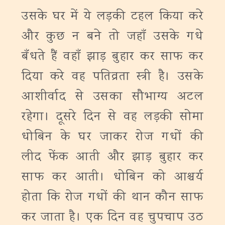
उसके घर में ये लड़की टहल किया करे
और कुछ न बने तो जहाँ उसके गधे
बँधते हैं वहाँ झाड़ बुहार कर साफ कर
दिया करे वह पतिव्रता स्त्री है। उसके
आशीर्वाद से उसका सौभाग्य अटल
रहेगा। दूसरे दिन से वह लड़की सोमा
धोबिन के घर जाकर रोज गधों की
लीद फेंक आती और झाड़ बुहार कर
साफ कर आती। धोबिन को आश्चर्य
होता कि रोज गधों की थान कौन साफ
कर जाता है। एक दिन वह चुपचाप उठ