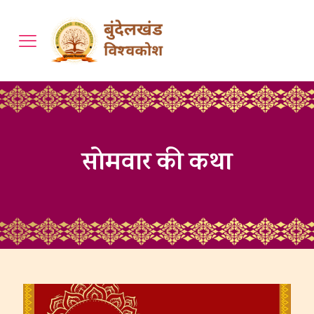
सोमवार की कथा