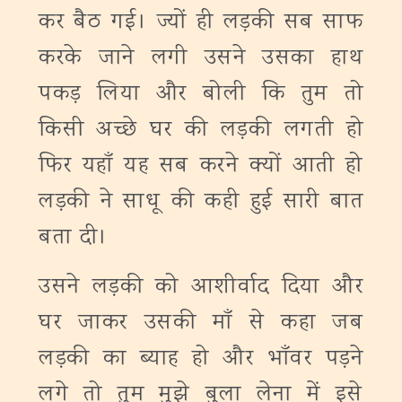
कर बैठ गई। ज्यों ही लड़की सब साफ
करके जाने लगी उसने उसका हाथ
पकड़ लिया और बोली कि तुम तो
किसी अच्छे घर की लड़की लगती हो
फिर यहाँ यह सब करने क्यों आती हो
लड़की ने साधू की कही हुई सारी बात
बता दी।
उसने लड़की को आशीर्वाद दिया और
घर जाकर उसकी माँ से कहा जब
लड़की का ब्याह हो और भाँवर पड़ने
लगे तो तुम मुझे बुला लेना में इसे