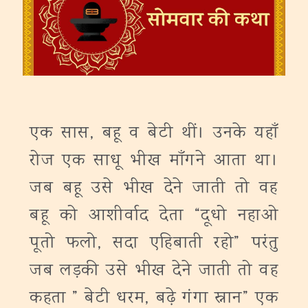
एक सास, बहू व बेटी थीं। उनके यहाँ
रोज एक साधू भीख माँगने आता था।
जब बहू उसे भीख देने जाती तो वह
बहू को आशीर्वाद देता “दूधो नहाओ
पूतो फलो, सदा एहिबाती रहो” परंतु
जब लड़की उसे भीख देने जाती तो वह
कहता ” बेटी धरम, बढ़े गंगा स्नान” एक