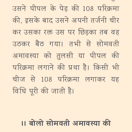
उसने पीपल के पेड़ की 108 परिक्रमा
की, इसके बाद उसने अपनी तर्जनी चीर
कर उसका रक्त उस पर छिड़का तब वह
उठकर बैठ गया। तभी से सोमवती
अमावस्या को तुलसी या पीपल की
परिक्रमा लगाने की प्रथा है। किसी भी
चीज से 108 परिक्रमा लगाकर यह
विधि पूरी की जाती है।
।। बोलाे सोमवती अमावस्या की