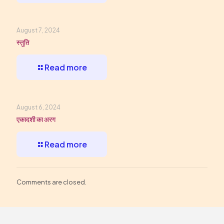
August 7, 2024
स्तुति
Read more
August 6, 2024
एकादशी का अरग
Read more
Comments are closed.