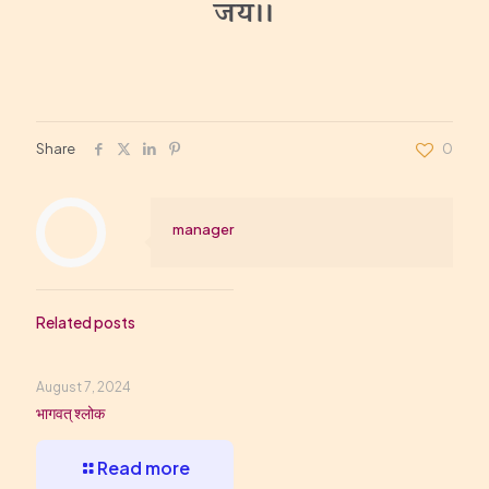
जय।।
Share
0
manager
Related posts
August 7, 2024
भागवत् श्लोक
Read more