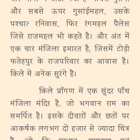
और सबसे ऊपर गुसांईमहल, उसके
पश्‍चात्‍ रनिवास, फिर रंगमहल पैलेस
जिसे राजमहल भी कहते है। और अंत में
एक चार मंजिला इमारत है, जिसमें टोड़ी
फतेहपुर के राजपरिवार का आवास है।
किले में अनेक सुरंगे हैं।
किले प्राँगण में एक सुंदर पाँच
मंजिला मंदिर है, जो भगवान राम का
समर्पित है। इसके दीवारों और छतों पर
आकर्षक लगभग दो हजार से ज्‍यादा चित्र