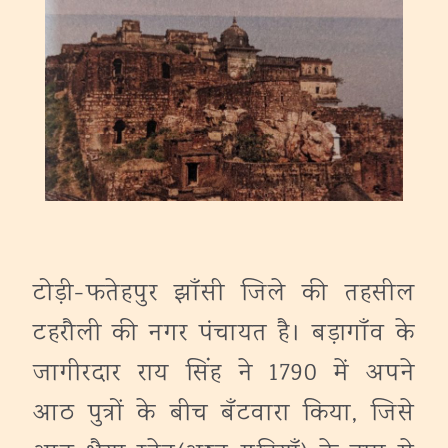
टोड़ी-फतेहपुर झाँसी जिले की तहसील
टहरौली की नगर पंचायत है। बड़ागाँव के
जागीरदार राय सिंह ने 1790 में अपने
आठ पुत्रों के बीच बँटवारा किया, जिसे