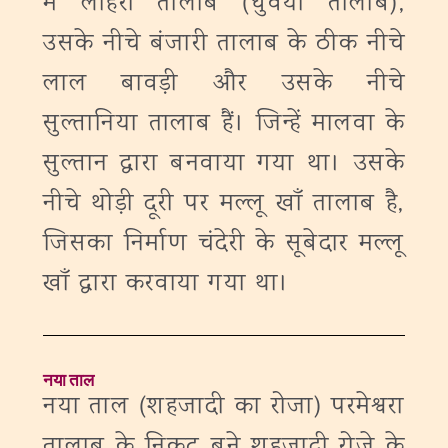
में लोहरा तालाब (धुवया तालाब),
उसके नीचे बंजारी तालाब के ठीक नीचे
लाल बावड़ी और उसके नीचे
सुल्तानिया तालाब हैं। जिन्हें मालवा के
सुल्तान द्वारा बनवाया गया था। उसके
नीचे थोड़ी दूरी पर मल्लू खाँ तालाब है,
जिसका निर्माण चंदेरी के सूबेदार मल्लू
खाँ द्वारा करवाया गया था।
नया ताल
नया ताल (शहजादी का रोजा) परमेश्वरा
तालाब के निकट बने शहजादी रोजे के