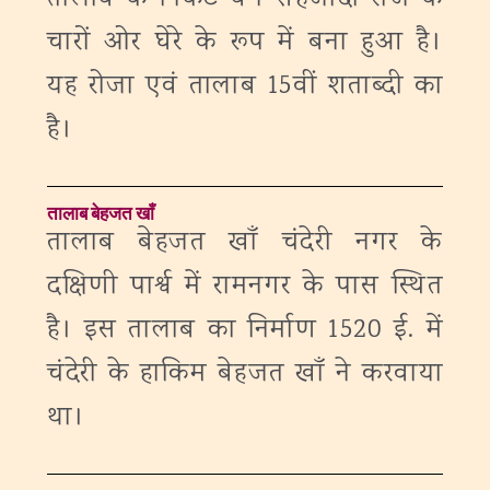
चारों ओर घेरे के रूप में बना हुआ है।
यह रोजा एवं तालाब 15वीं शताब्दी का
है।
तालाब बेहजत खाँ
तालाब बेहजत खाँ चंदेरी नगर के
दक्षिणी पार्श्व में रामनगर के पास स्थित
है। इस तालाब का निर्माण 1520 ई. में
चंदेरी के हाकिम बेहजत खाँ ने करवाया
था।