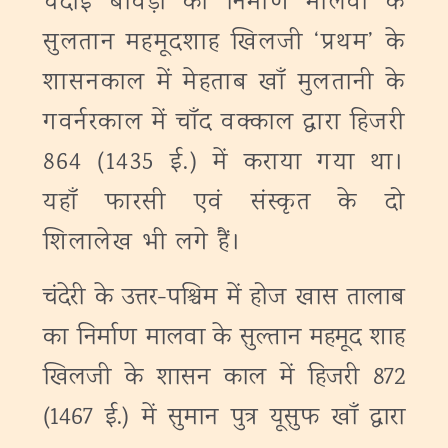
चंदाई बावड़ी का निर्माण मालवा के
सुलतान महमूदशाह खिलजी ‘प्रथम’ के
शासनकाल में मेहताब खाँ मुलतानी के
गवर्नरकाल में चाँद वक्काल द्वारा हिजरी
864 (1435 ई.) में कराया गया था।
यहाँ फारसी एवं संस्कृत के दो
शिलालेख भी लगे हैं।
चंदेरी के उत्तर-पश्चिम में होज खास तालाब
का निर्माण मालवा के सुल्तान महमूद शाह
खिलजी के शासन काल में हिजरी 872
(1467 ई.) में सुमान पुत्र यूसुफ खाँ द्वारा