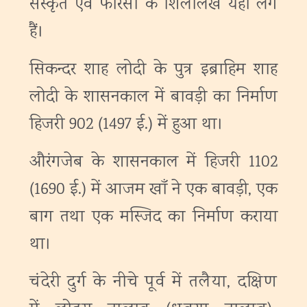
संस्कृत एवं फारसी के शिलालेख यहाँ लगे
हैं।
सिकन्दर शाह लोदी के पुत्र इब्राहिम शाह
लोदी के शासनकाल में बावड़ी का निर्माण
हिजरी 902 (1497 ई.) में हुआ था।
औरंगजेब के शासनकाल में हिजरी 1102
(1690 ई.) में आजम खाँ ने एक बावड़ी, एक
बाग तथा एक मस्जिद का निर्माण कराया
था।
चंदेरी दुर्ग के नीचे पूर्व में तलैया, दक्षिण