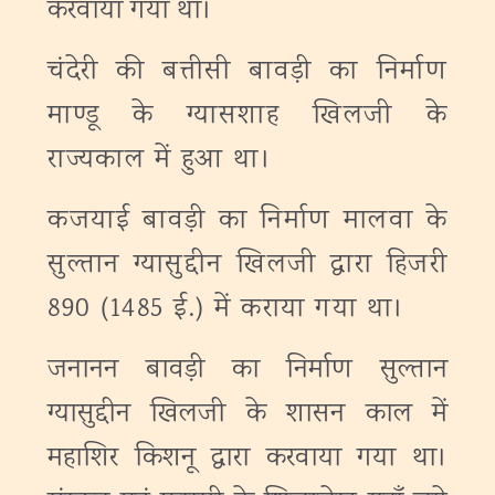
करवाया गया था।
चंदेरी की बत्तीसी बावड़ी का निर्माण
माण्डू के ग्यासशाह खिलजी के
राज्यकाल में हुआ था।
कजयाई बावड़ी का निर्माण मालवा के
सुल्तान ग्यासुद्दीन खिलजी द्वारा हिजरी
890 (1485 ई.) में कराया गया था।
जनानन बावड़ी का निर्माण सुल्तान
ग्यासुद्दीन खिलजी के शासन काल में
महाशिर किशनू द्वारा करवाया गया था।