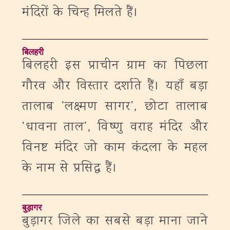
मंदिरों के चिन्ह मिलते हैं।
बिलहरी
बिलहरी इस प्राचीन ग्राम का पिछला
गौरव और विस्तार दर्शाते हैं। यहाँ बड़ा
तालाब ‘लक्ष्मण सागर’, छोटा तालाब
‘धावना ताल’, विष्णु वराह मंदिर और
विनष्ट मंदिर जो काम कंदला के महल
के नाम से प्रसिद्ध हैं।
बुड़ागर
बुड़ागर जिले का सबसे बड़ा माना जाने