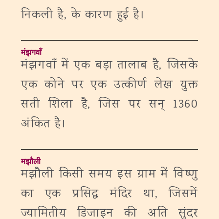
निकली है, के कारण हुई है।
मंझगवाँ
मंझगवाँ में एक बड़ा तालाब है, जिसके
एक कोने पर एक उत्कीर्ण लेख युक्त
सती शिला है, जिस पर सन् 1360
अंकित है।
मझौली
मझौली किसी समय इस ग्राम में विष्णु
का एक प्रसिद्ध मंदिर था, जिसमें
ज्यामितीय डिजाइन की अति सुंदर