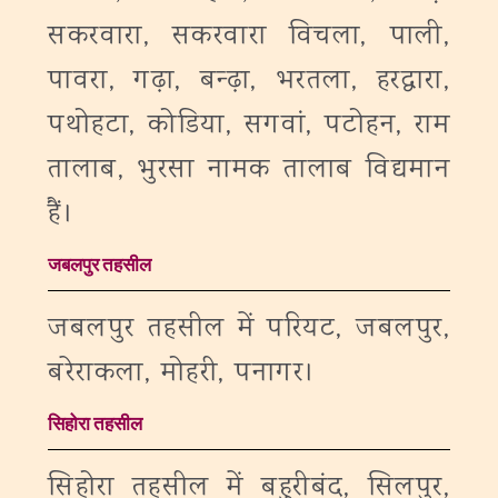
सकरवारा, सकरवारा विचला, पाली,
पावरा, गढ़ा, बन्ढ़ा, भरतला, हरद्वारा,
पथोहटा, कोडिया, सगवां, पटोहन, राम
तालाब, भुरसा नामक तालाब विद्यमान
हैं।
जबलपुर तहसील
जबलपुर तहसील में परियट, जबलपुर,
बरेराकला, मोहरी, पनागर।
सिहोरा तहसील
सिहोरा तहसील में बहुरीबंद, सिलपुर,