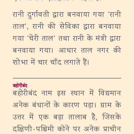
रानी दुर्गावती द्वारा बनवाया गया ‘रानी
ताल’, रानी की सेविका द्वारा बनवाया
गया ‘चेरी ताल’ तथा रानी के मंत्री द्वारा
बनवाया गया। आधार ताल नगर की
शोभा में चार चाँद लगाते हैं।
बहोरीबंद
बहोरीबंद नाम इस स्थान में विद्यमान
अनेक बंधानों के कारण पड़ा। ग्राम के
उत्तर में एक बड़ा तालाब है, जिसके
दक्षिणी-पश्चिमी कोने पर अनेक प्राचीन