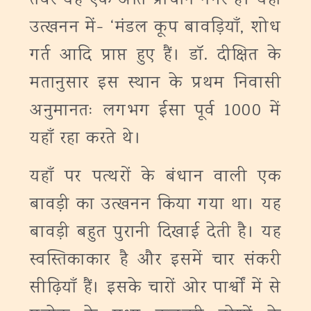
तेवर यह एक अति प्राचीन नगर है। यहाँ
उत्खनन में- ‘मंडल कूप बावड़ियाँ, शोध
गर्त आदि प्राप्त हुए हैं। डॉ. दीक्षित के
मतानुसार इस स्थान के प्रथम निवासी
अनुमानतः लगभग ईसा पूर्व 1000 में
यहाँ रहा करते थे।
यहाँ पर पत्थरों के बंधान वाली एक
बावड़ी का उत्खनन किया गया था। यह
बावड़ी बहुत पुरानी दिखाई देती है। यह
स्वस्तिकाकार है और इसमें चार संकरी
सीढ़ियाँ हैं। इसके चारों ओर पार्श्वों में से