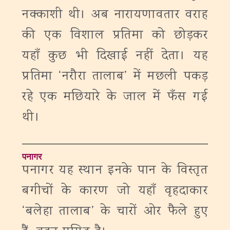
नक्काशी थी। अब नारायणावतार वराह
की एक विशाल प्रतिमा को छोड़कर
यहाँ कुछ भी दिखाई नहीं देता। यह
प्रतिमा ‘नरौरा तालाब’ में मछली पकड़
रहे एक मछियारे के जाल में फँस गई
थी।
पनागर
पनागर यह स्थान इनके पान के विस्तृत
बगीचों के कारण जो यहाँ वृहदाकार
‘बलेहा तालाब’ के चारों ओर फैले हुए