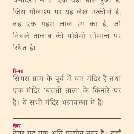
धर्मादेशों में से एक यहाँ प्राप्त हुआ है,
जिस गोलाश्म पर यह लेख उत्कीर्ण है,
वह एक गहरा लाल रंग का है, जो
निचले तालाब की पश्चिमी सीमान्त पर
स्थित है।
सिमरा
सिमरा ग्राम के पूर्व में चार मंदिर हैं तथा
एक मंदिर ‘बराती ताल’ के किनारे पर
है। ये सभी मंदिर भग्नावस्था में हैं।
तेवर