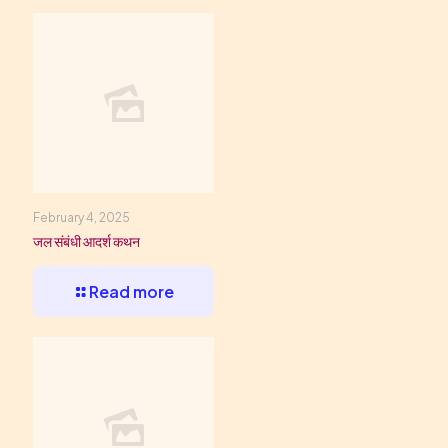
February 4, 2025
जल संबंधी आदर्श कथन
Read more