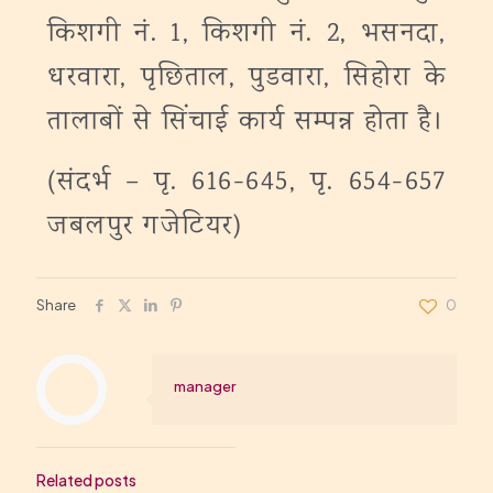
किशगी नं. 1, किशगी नं. 2, भसनदा,
धरवारा, पृछिताल, पुडवारा, सिहोरा के
तालाबों से सिंचाई कार्य सम्पन्न होता है।
(संदर्भ – पृ. 616-645, पृ. 654-657
जबलपुर गजेटियर)
Share
0
manager
Related posts