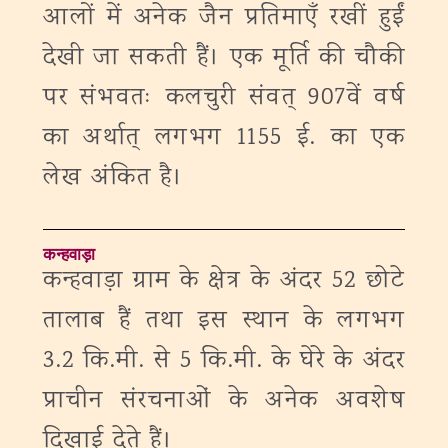
आलों में अनेक जैन प्रतिमाएँ रखीं हुईं
देखी जा सकती हैं। एक मूर्ति की चौकी
पर संभवतः कलचुरी संवत् 907वें वर्ष
का अर्थात् लगभग 1155 ई. का एक
लेख अंकित है।
कन्हवाड़ा
कन्हवाड़ा ग्राम के क्षेत्र के अंदर 52 छोटे
तालाब हैं तथा इस स्थान के लगभग
3.2 कि.मी. से 5 कि.मी. के घेरे के अंदर
प्राचीन संरचनाओं के अनेक अवशेष
दिखाई देते हैं।