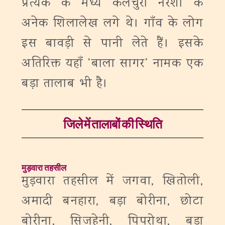
प्रत्येक के मध्य कलचुरी नरेशों के
अनेक शिलालेख लगे थे। गाँव के लोग
इस बावड़ी से पानी लेते हैं। इसके
अतिरिक्त यहाँ ‘बाला सागर’ नामक एक
बड़ा तालाब भी है।
जिले में तालाबों की स्थिति
मुड़वारा तहसील
मुड़वारा तहसील में जगवा, खितोली,
अमादी बनहारा, बड़ा बोरीना, छोटा
बोरीना, सिजहेनी, पिपरोथा, बड़ा