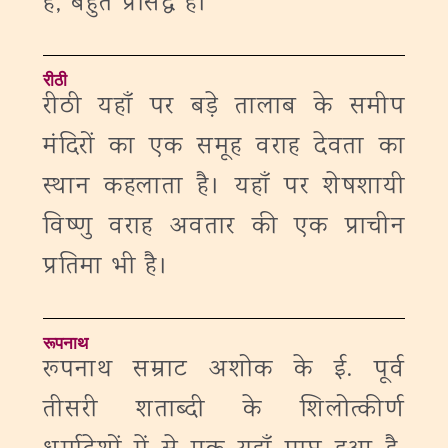
हैं, बहुत प्रसिद्ध है।
रीठी
रीठी यहाँ पर बड़े तालाब के समीप
मंदिरों का एक समूह वराह देवता का
स्थान कहलाता है। यहाँ पर शेषशायी
विष्णु वराह अवतार की एक प्राचीन
प्रतिमा भी है।
रूपनाथ
रूपनाथ सम्राट अशोक के ई. पूर्व
तीसरी शताब्दी के शिलोत्कीर्ण