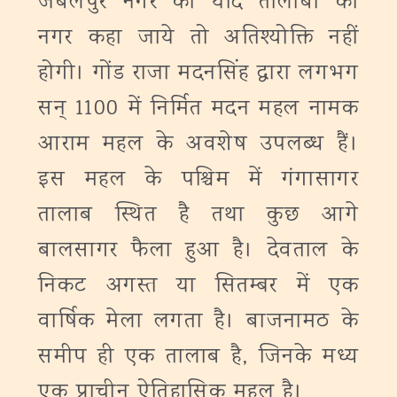
जबलपुर नगर को यदि तालाबों का
नगर कहा जाये तो अतिश्योक्ति नहीं
होगी। गोंड राजा मदनसिंह द्वारा लगभग
सन् 1100 में निर्मित मदन महल नामक
आराम महल के अवशेष उपलब्ध हैं।
इस महल के पश्चिम में गंगासागर
तालाब स्थित है तथा कुछ आगे
बालसागर फैला हुआ है। देवताल के
निकट अगस्त या सितम्बर में एक
वार्षिक मेला लगता है। बाजनामठ के
समीप ही एक तालाब है, जिनके मध्य
एक प्राचीन ऐतिहासिक महल है।