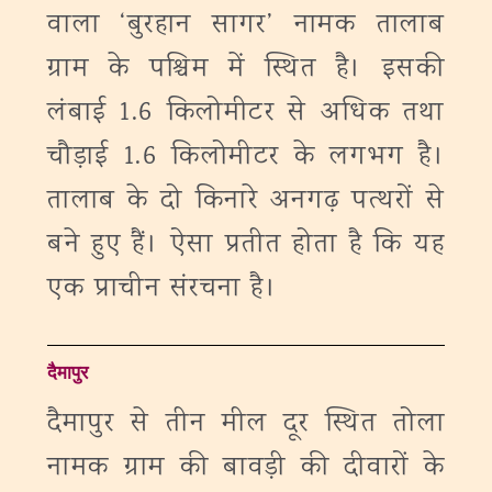
वाला ‘बुरहान सागर’ नामक तालाब
ग्राम के पश्चिम में स्थित है। इसकी
लंबाई 1.6 किलोमीटर से अधिक तथा
चौड़ाई 1.6 किलोमीटर के लगभग है।
तालाब के दो किनारे अनगढ़ पत्थरों से
बने हुए हैं। ऐसा प्रतीत होता है कि यह
एक प्राचीन संरचना है।
दैमापुर
दैमापुर से तीन मील दूर स्थित तोला
नामक ग्राम की बावड़ी की दीवारों के