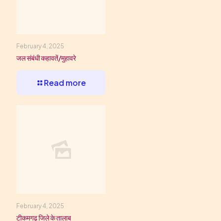
February 4, 2025
जल संबंधी कहावतें/मुहावरे
Read more
February 4, 2025
टीकमगढ़ जिले के तालाब