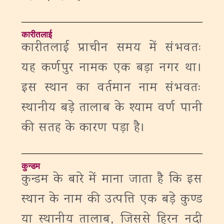
कारीतलाई
कारीतलाई प्राचीन समय में संभवतः
यह कर्णपुर नामक एक बड़ा नगर था।
इस स्थान का वर्तमान नाम संभवतः
स्थानीय बड़े तालाब के श्याम वर्ण पानी
की सतह के कारण पड़ा है।
कुन्डम
कुन्डम के बारे में माना जाता है कि इस
स्थान के नाम की उत्पत्ति एक बड़े कुण्ड
या स्थानीय तालाब, जिससे हिरन नदी