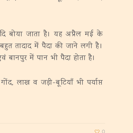
ि बोया जाता है। यह अप्रैल मई के
हुत तादाद में पैदा की जाने लगी है।
एवं बानपुर में पान भी पैदा होता है।
 गोंद, लाख व जड़ी-बूटियाँ भी पर्याप्त
0