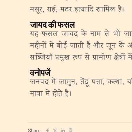
मसूर, राई, मटर इत्यादि शामिल है।
जायद की फसल
यह फसल जायद के नाम से भी जानी 
महीनों में बोई जाती है और जून के 
सब्जियाँ प्रमुख रूप से ग्रामीण क्षेत
वनोपजें
जनपद में जामुन, तेंदू पत्ता, कत्था,
मात्रा में होते है।
Share