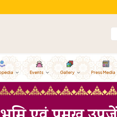
opedia
Events
Gallery
Press Media
भूमि एवं प्रमुख उपजे