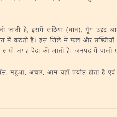
जाती है, इसमें सठिया (धान), मूँग उड़द आद
अंत में कटती है। इस जिले में फल और सब्जियाँ ब
्रों में सभी जगह पैदा की जाती है। जनपद में पाली 
 बाँस, महुआ, अचार, आम यहाँ पर्याप्त होता है एवं