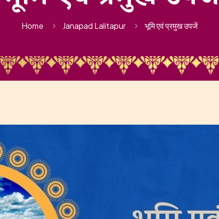
Home
Janapad Lalitapur
भूमि एवं प्रमुख उपजें