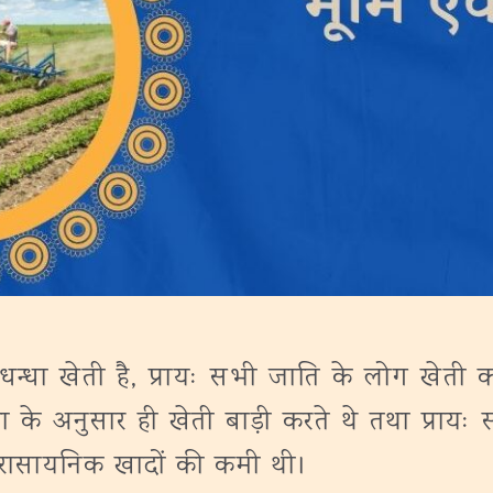
धन्धा खेती है, प्रायः सभी जाति के लोग खेती कर
 अनुसार ही खेती बाड़ी करते थे तथा प्रायः सभ
 रासायनिक खादों की कमी थी।