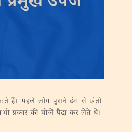
ते हैं। पहले लोग पुराने ढंग से खेती
ी प्रकार की चीजें पैदा कर लेते थे।