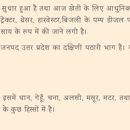
 से सुधार हुआ है तथा आज खेती के लिए आधुनिक
्रेक्टर, थ्रेसर, हारवेस्टर,बिजली के पम्प डीजल
साय के रूप में की जाने लगी है।
पद उत्तर प्रदेश का दक्षिणी पठारी भाग है। य
समें धान, गेहूँ, चना, अलसी, मसूर, मटर, तथा 
 कुछ हिस्सों में है।