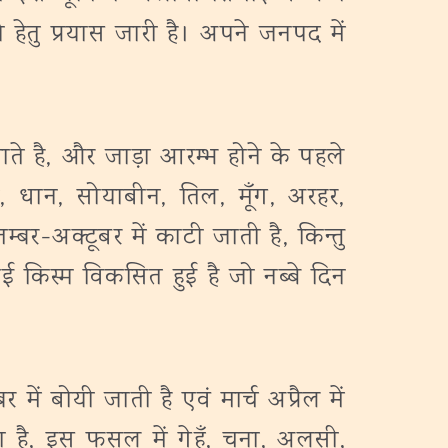
 हेतु प्रयास जारी है। अपने जनपद में
ते है, और जाड़ा आरम्भ होने के पहले
, धान, सोयाबीन, तिल, मूँग, अरहर,
र-अक्टूबर में काटी जाती है, किन्तु
किस्म विकसित हुई है जो नब्बे दिन
ं बोयी जाती है एवं मार्च अप्रैल में
ा है, इस फसल में गेहूँ, चना, अलसी,