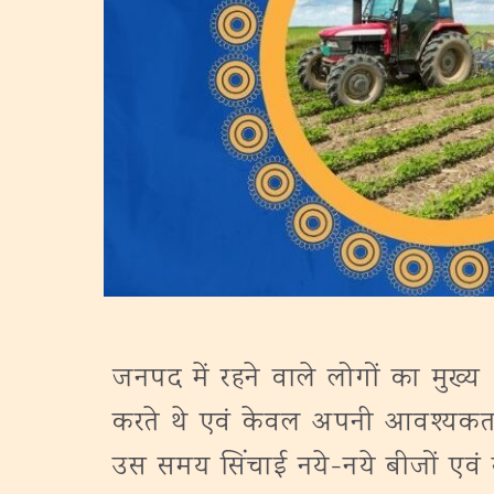
जनपद में रहने वाले लोगों का मुख्य 
करते थे एवं केवल अपनी आवश्यकता के
उस समय सिंचाई नये-नये बीजों एवं