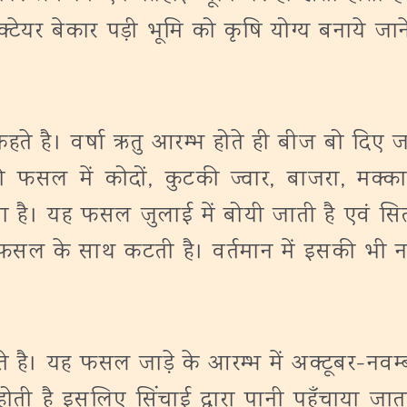
क्टेयर बेकार पड़ी भूमि को कृषि योग्य बनाये जाने
े है। वर्षा ऋतु आरम्भ होते ही बीज बो दिए जा
फसल में कोदों, कुटकी ज्वार, बाजरा, मक्का
। यह फसल जुलाई में बोयी जाती है एवं सितम्ब
सल के साथ कटती है। वर्तमान में इसकी भी नई 
ै। यह फसल जाड़े के आरम्भ में अक्टूबर-नवम्बर मे
ी है इसलिए सिंचाई द्वारा पानी पहुँचाया जात