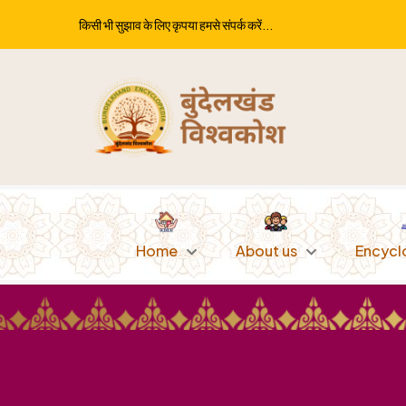
किसी भी सुझाव के लिए कृपया हमसे संपर्क करें...
Home
About us
Encycl