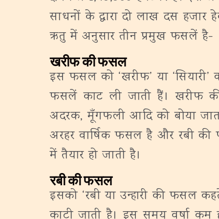
साधनों के द्वारा दो लाख दस हजार हे
ऋतु में अनुसार तीन प्रमुख फसलें है-
खरीफ की फसल
इस फसल को ‘खरीफ’ या ‘सियारी’ कहत
फसलें काट ली जाती हैं। खरीफ की 
अदरक, मूँगफली आदि को बोया जाता है
अरहर वार्षिक फसल है और रबी की फ
में तैयार हो जाती है।
रबी की फसल
इसको ‘रबी या उन्हारी की फसल कहते ह
काटी जाती है। इस समय वर्षा कम होत