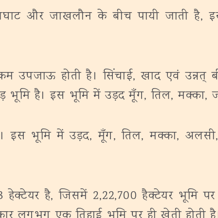
ाजघाट और जाखलौन के बीच पायी जाती है, इस भ
म उपजाऊ होती है। सिंचाई, खाद एवं उन्नत् ब
 भूमि है। इस भूमि में उड़द मूँग, तिल, मक्का, ज
इस भूमि में उड़द, मूँग, तिल, मक्का, अलसी,
 हेक्टेयर है, जिसमें 2,22,700 हैक्टेयर भूमि पर 
स प्रकार लगभग एक तिहाई भूमि पर ही खेती होती 