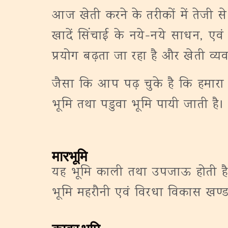
आज खेती करने के तरीकों में तेजी
खादें सिंचाई के नये-नये साधन, एवं ट
प्रयोग बढ़ता जा रहा है और खेती व्यव
जैसा कि आप पढ़ चुके है कि हमारा जन
भूमि तथा पडुवा भूमि पायी जाती है।
मारभूमि
यह भूमि काली तथा उपजाऊ होती है इ
भूमि महरौनी एवं विरधा विकास खण्ड के