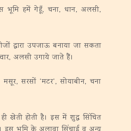
ूमि हमें गेहूँ, चना, धान, अलसी,
ीजों द्वारा उपजाऊ बनाया जा सकता
्वार, अलसी उगाये जाते हैं।
 मसूर, सरसों ‘मटर’, सोयाबीन, चना
ही खेती होती है। इस में शुद्ध सिंचित
है। इस भूमि के अलावा सिंचाई व अन्य