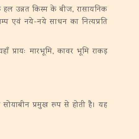
 हल उन्नत किस्म के बीज, रासायनिक
 पम्प एवं नये-नये साधन का नित्यप्रति
हाँ प्रायः मारभूमि, कावर भूमि राकड़
सोयाबीन प्रमुख रूप से होती है। यह