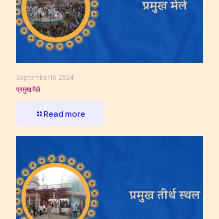
September 16, 2024
प्रमुख मेले
Read more