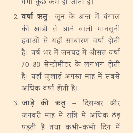
गर्मी कुछ कम हो जाती है।
वर्षा ऋतु-
जून के अन्त में बंगाल
की खाड़ी से आने वाली मानसूनी
हवाओं से यहाँ साधारण वर्षा होती
है। वर्ष भर में जनपद में औसत वर्षा
70-80 सेन्टीमीटर के लगभग होती
है। यहाँ जुलाई अगस्त माह में सबसे
अधिक वर्षा होती है।
जाड़े की ऋतु –
दिसम्बर और
जनवरी माह में रात्रि में अधिक ठंड़
पड़ती है तथा कभी-कभी दिन में