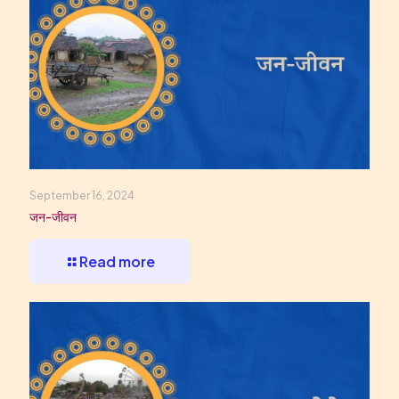
September 16, 2024
जन-जीवन
Read more