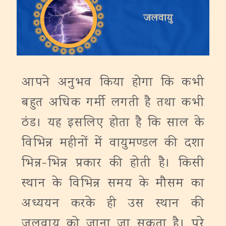
आपने अनुभव किया होगा कि कभी
बहुत अधिक गर्मी लगती है तथा कभी
ठंड। यह इसलिए होता है कि साल के
विभिन्न महीनों में वायुमण्डल की दशा
भिन्न-भिन्न प्रकार की होती है। किसी
स्थान के विभिन्न समय के मौसम का
अध्ययन करके ही उस स्थान की
जलवायु को जाना जा सकता है। पूरे