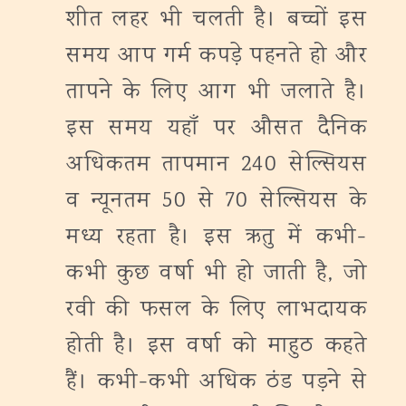
शीत लहर भी चलती है। बच्चों इस
समय आप गर्म कपड़े पहनते हो और
तापने के लिए आग भी जलाते है।
इस समय यहाँ पर औसत दैनिक
अधिकतम तापमान 240 सेल्सियस
व न्यूनतम 50 से 70 सेल्सियस के
मध्य रहता है। इस ऋतु में कभी-
कभी कुछ वर्षा भी हो जाती है, जो
रवी की फसल के लिए लाभदायक
होती है। इस वर्षा को माहुठ कहते
हैं। कभी-कभी अधिक ठंड पड़ने से