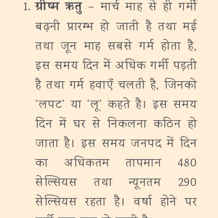
ग्रीष्म ऋतु
– मार्च माह से ही गर्मी
बढ़नी प्रारम्भ हो जाती है तथा मई
तथा जून माह सबसे गर्म होता है,
इस समय दिन में अधिक गर्मी पड़ती
है तथा गर्म हवाएँ चलती है, जिनको
‘लपट’ या ‘लू’ कहते है। इस समय
दिन में घर से निकलना कठिन हो
जाता है। इस समय जनपद में दिन
का अधिकतम तापमान 480
सेल्सियस तथा न्यूनतम 290
सेल्सियस रहता है। वर्षा होने पर