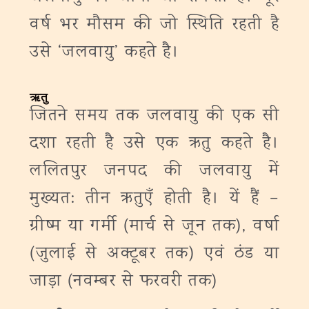
वर्ष भर मौसम की जो स्थिति रहती है
उसे ‘जलवायु’ कहते है।
ऋतु
जितने समय तक जलवायु की एक सी
दशा रहती है उसे एक ऋतु कहते है।
ललितपुर जनपद की जलवायु में
मुख्यत: तीन ऋतुएँ होती है। यें हैं –
ग्रीष्म या गर्मी (मार्च से जून तक), वर्षा
(जुलाई से अक्टूबर तक) एवं ठंड या
जाड़ा (नवम्बर से फरवरी तक)