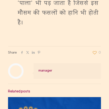
‘पाला’ भी पड़ जाता है जिससे इस
मौसम की फसलों को हानि भी होती
है।
Share
0
manager
Related posts