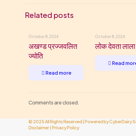
Related posts
October 8, 2024
October 8, 2024
अखण्ड प्रज्जवलित
लोक देवता लाला
ज्योति
Read mor
Read more
Comments are closed.
© 2025 All Rights Reserved | Powered by
CyberDairy S
Disclaimer
|
Privacy Policy