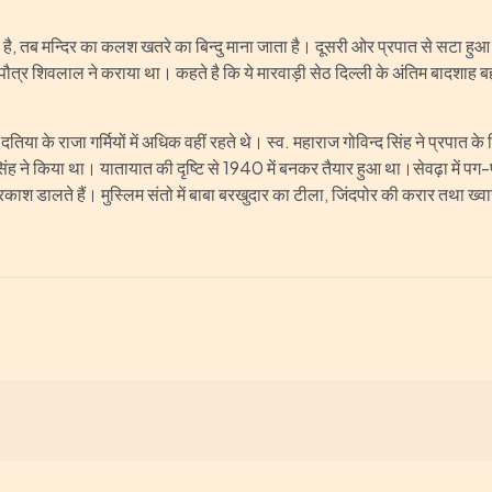
ै, तब मन्दिर का कलश खतरे का बिन्दु माना जाता है। दूसरी ओर प्रपात से सटा हुआ 
पौत्र शिवलाल ने कराया था। कहते है कि ये मारवाड़ी सेठ दिल्ली के अंतिम बादशाह बहा
है। दतिया के राजा गर्मियों में अधिक वहीं रहते थे। स्व. महाराज गोविन्द सिंह ने प्रपा
 ने किया था। यातायात की दृष्टि से 1940 में बनकर तैयार हुआ था।सेवढ़ा में पग-पग
 प्रकाश डालते हैं। मुस्लिम संतो में बाबा बरखुदार का टीला, जिंदपोर की करार तथा ख्व