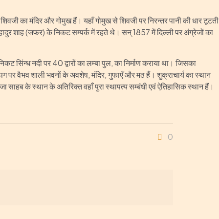
शिवजी का मंदिर और गोमुख हैं। यहाँ गोमुख से शिवजी पर निरन्तर पानी की धार टूटती
दुर शाह (जफर) के निकट सम्पर्क में रहते थे। सन् 1857 में दिल्ली पर अंग्रेजों का
त के निकट सिंन्ध नदी पर 40 द्वारों का लम्बा पुल, का निर्माण कराया था। जिसका
 पर वैभव शाली भवनों के अवशेष, मंदिर, गुफाएँ और मठ हैं। शुक्राचार्य का स्थान
ाजा साहब के स्थान के अतिरिक्त वहाँ पुरा स्थापत्य सम्बंधी एवं ऐतिहासिक स्थान हैं।
0