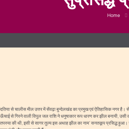
Home
दतिया से चालीस मील उत्तर में सेंवढ़ा बुन्देलखंड का प्रमुख एवं ऐतिहासिक नगर है। 
ऊँचाई से गिरने वाली विपुल जल राशि ने धनुषाकार रूप धारण कर झील बनायी, उसी 
तपस्या की थी, इसी से सागर तुल्य इस अथाह झील का नाम’ सनतकूप प्रसिद्ध हुआ। प्रपात 