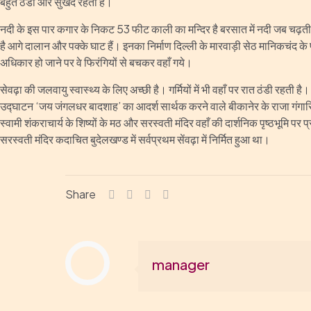
बहुत ठंडी और सुखद रहती हैं।
नदी के इस पार कगार के निकट 53 फीट काली का मन्दिर है बरसात में नदी जब चढ़ती ह
है आगे दालान और पक्के घाट हैं। इनका निर्माण दिल्ली के मारवाड़ी सेठ मानिकचंद के 
अधिकार हो जाने पर वे फिरंगियों से बचकर वहाँ गये।
सेवढ़ा की जलवायु स्वास्थ्य के लिए अच्छी है। गर्मियों में भी वहाँ पर रात ठंडी रहती 
उद्घाटन ‘जय जंगलधर बादशाह’ का आदर्श सार्थक करने वाले बीकानेर के राजा गंगासिंह
स्वामी शंकराचार्य के शिष्यों के मठ और सरस्वती मंदिर वहाँ की दार्शनिक पृष्ठभूमि पर
सरस्वती मंदिर कदाचित बुदेलखण्ड में सर्वप्रथम सेंवढ़ा में निर्मित हुआ था।
Share
manager