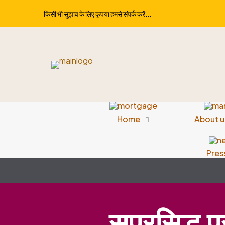
किसी भी सुझाव के लिए कृपया हमसे संपर्क करें...
Home
About u
Pres
सुप्रसिद्ध 